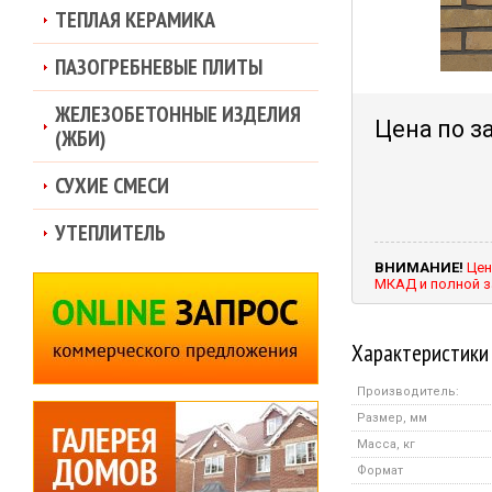
ТЕПЛАЯ КЕРАМИКА
ПАЗОГРЕБНЕВЫЕ ПЛИТЫ
ЖЕЛЕЗОБЕТОННЫЕ ИЗДЕЛИЯ
Цена по з
(ЖБИ)
СУХИЕ СМЕСИ
УТЕПЛИТЕЛЬ
ВНИМАНИЕ!
Цен
МКАД и полной з
Характеристики
Производитель:
Размер, мм
Масса, кг
Формат