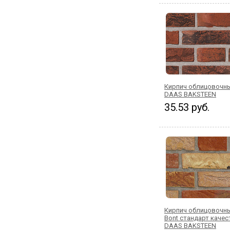
Кирпич облицовочны
DAAS BAKSTEEN
35.53 руб.
Кирпич облицовочны
Bont стандарт качес
DAAS BAKSTEEN