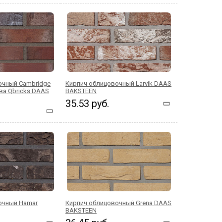
очный Cambridge
Кирпич облицовочный Larvik DAAS
ва Qbricks DAAS
BAKSTEEN
35.53 руб.
очный Hamar
Кирпич облицовочный Grena DAAS
BAKSTEEN