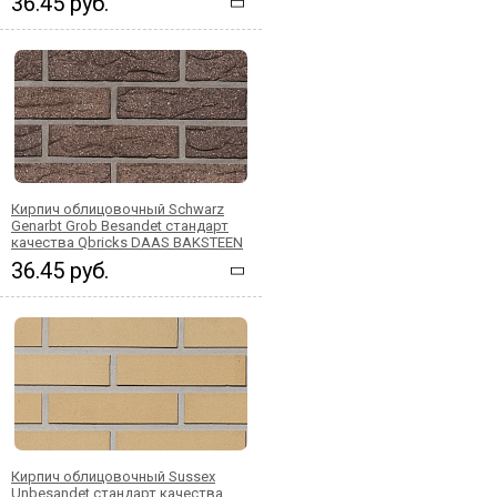
36.45 руб.
Кирпич облицовочный Schwarz
Genarbt Grob Besandet стандарт
качества Qbricks DAAS BAKSTEEN
36.45 руб.
Кирпич облицовочный Sussex
Unbesandet стандарт качества