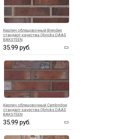
Кирпич облицовочный Brenden
стандарт качества Qbricks DAAS
BAKSTEEN
35.99 руб.
Кирпич облицовочный Cambridge
стандарт качества Qbricks DAAS
BAKSTEEN
35.99 руб.