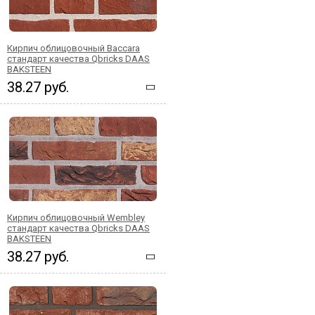
Кирпич облицовочный Baccara
стандарт качества Qbricks DAAS
BAKSTEEN
38.27 руб.
Кирпич облицовочный Wembley
стандарт качества Qbricks DAAS
BAKSTEEN
38.27 руб.