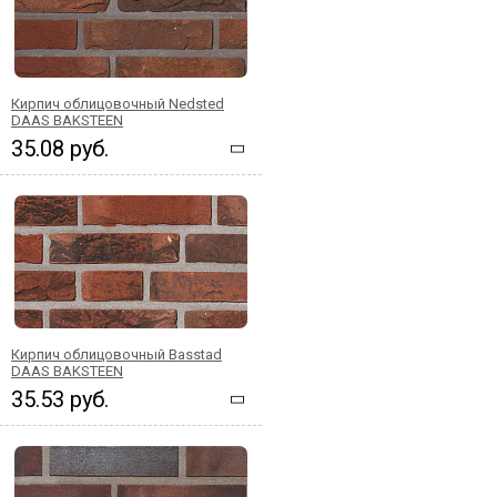
Кирпич облицовочный Nedsted
DAAS BAKSTEEN
35.08 руб.
Кирпич облицовочный Basstad
DAAS BAKSTEEN
35.53 руб.