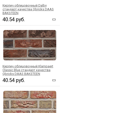
Кирпич облицовочный Dalby
стандарт качества Qbricks DAAS
BAKSTEEN
40.54 руб.
Кирпич облицовочный Klampaert
Classic Blue стандарт качества
Qbricks DAAS BAKSTEEN
40.54 руб.