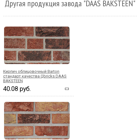
Другая продукция завода "DAAS BAKSTEEN"
Кирпич облицовочный Barton
стандарт качества Qbricks DAAS
BAKSTEEN
40.08 руб.