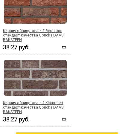
Кирпич облицовочный Redstone
стандарт качества Qbricks DAAS
BAKSTEEN
38.27 руб.
Кирпич облицовочный Klampaert
стандарт качества Qbricks DAAS
BAKSTEEN
38.27 руб.