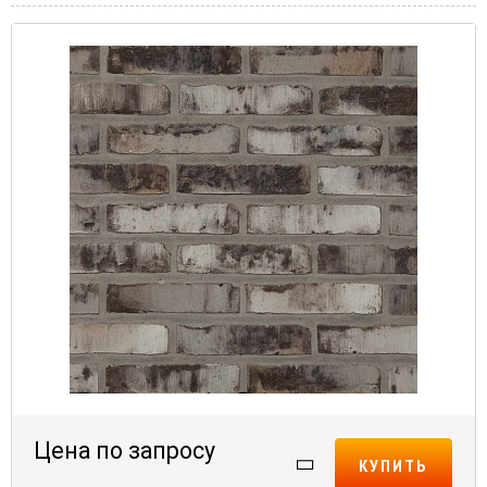
Цена по запросу
КУПИТЬ