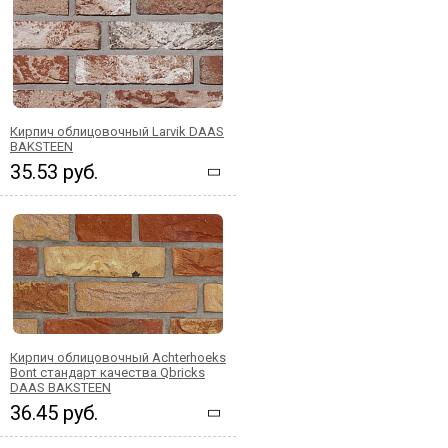
Кирпич облицовочный Larvik DAAS
BAKSTEEN
35.53 руб.
Кирпич облицовочный Achterhoeks
Bont стандарт качества Qbricks
DAAS BAKSTEEN
36.45 руб.