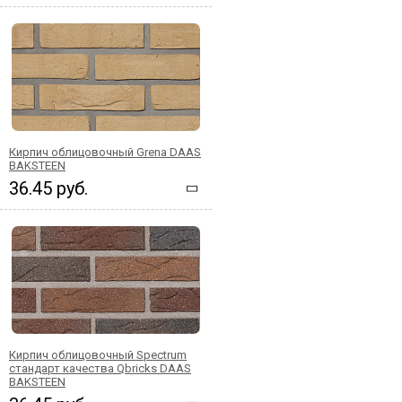
Кирпич облицовочный Grena DAAS
BAKSTEEN
36.45 руб.
Кирпич облицовочный Spectrum
стандарт качества Qbricks DAAS
BAKSTEEN