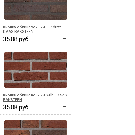
Кирпич облицовочный Dundrett
DAAS BAKSTEEN
35.08 руб.
Кирпич облицовочный Selbu DAAS
BAKSTEEN
35.08 руб.