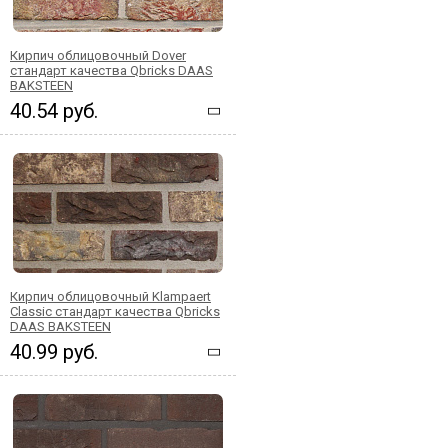
Кирпич облицовочный Dover
стандарт качества Qbricks DAAS
BAKSTEEN
40.54 руб.
Кирпич облицовочный Klampaert
Classic стандарт качества Qbricks
DAAS BAKSTEEN
40.99 руб.