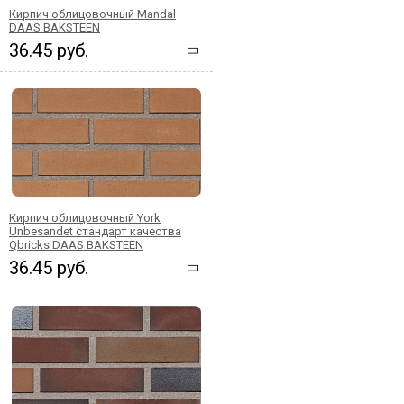
Кирпич облицовочный Mandal
DAAS BAKSTEEN
36.45 руб.
Кирпич облицовочный York
Unbesandet стандарт качества
Qbricks DAAS BAKSTEEN
36.45 руб.