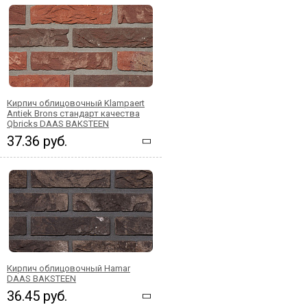
Кирпич облицовочный Klampaert
Antiek Brons стандарт качества
Qbricks DAAS BAKSTEEN
37.36 руб.
Кирпич облицовочный Hamar
DAAS BAKSTEEN
36.45 руб.