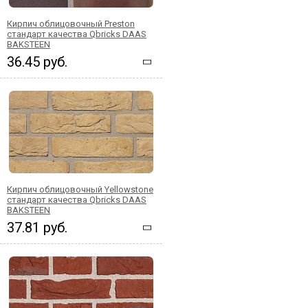
Кирпич облицовочный Preston
стандарт качества Qbricks DAAS
BAKSTEEN
36.45 руб.
Кирпич облицовочный Yellowstone
стандарт качества Qbricks DAAS
BAKSTEEN
37.81 руб.