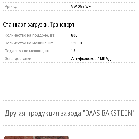
Артикул
VW 055 WF
Стандарт загрузки. Транспорт
Количество на поддоне, шт.
800
Количество на машине, шт.
12800
Поддонов на машине, шт.
16
Зона доставки:
Алтуфьевское / МКАД
Другая продукция завода "DAAS BAKSTEEN"