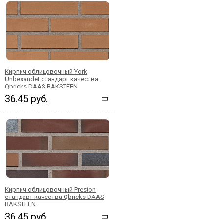
Кирпич облицовочный York
Unbesandet стандарт качества
Qbricks DAAS BAKSTEEN
36.45 руб.
Кирпич облицовочный Preston
стандарт качества Qbricks DAAS
BAKSTEEN
36.45 руб.