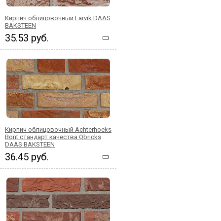
Кирпич облицовочный Larvik DAAS
BAKSTEEN
35.53 руб.
Кирпич облицовочный Achterhoeks
Bont стандарт качества Qbricks
DAAS BAKSTEEN
36.45 руб.