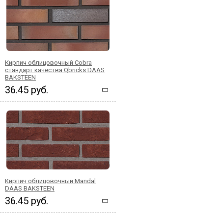
Кирпич облицовочный Cobra
стандарт качества Qbricks DAAS
BAKSTEEN
36.45 руб.
Кирпич облицовочный Mandal
DAAS BAKSTEEN
36.45 руб.