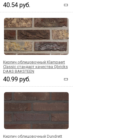
40.54 руб.
Кирпич облицовочный Klampaert
Classic стандарт качества Qbricks
DAAS BAKSTEEN
40.99 руб.
Кирпич облицовочный Dundrett