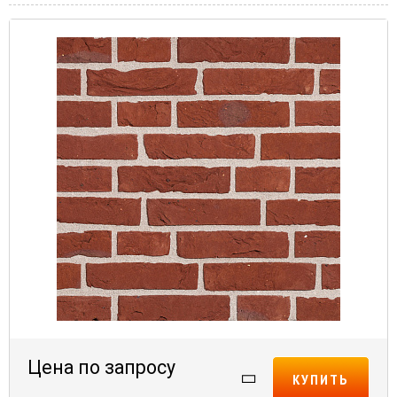
Цена по запросу
КУПИТЬ