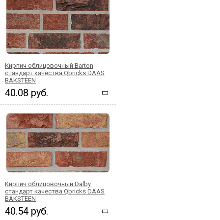
Кирпич облицовочный Barton
стандарт качества Qbricks DAAS
BAKSTEEN
40.08 руб.
Кирпич облицовочный Dalby
стандарт качества Qbricks DAAS
BAKSTEEN
40.54 руб.