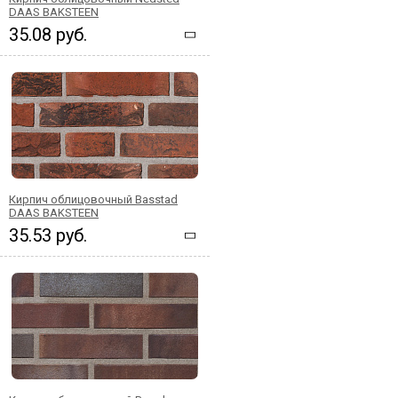
DAAS BAKSTEEN
35.08 руб.
Кирпич облицовочный Basstad
DAAS BAKSTEEN
35.53 руб.