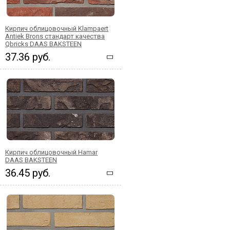
Кирпич облицовочный Klampaert
Antiek Brons стандарт качества
Qbricks DAAS BAKSTEEN
37.36 руб.
Кирпич облицовочный Hamar
DAAS BAKSTEEN
36.45 руб.