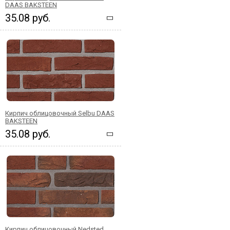
DAAS BAKSTEEN
35.08 руб.
Кирпич облицовочный Selbu DAAS
BAKSTEEN
35.08 руб.
Кирпич облицовочный Nedsted