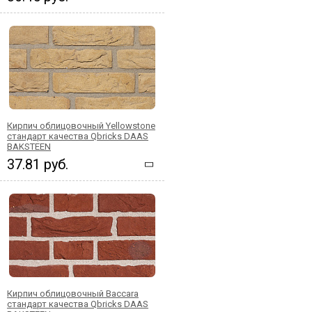
Кирпич облицовочный Yellowstone
стандарт качества Qbricks DAAS
BAKSTEEN
37.81 руб.
Кирпич облицовочный Baccara
стандарт качества Qbricks DAAS