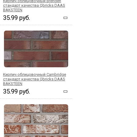
Кирпич облицовочный Brenden
стандарт качества Qbricks DAAS
BAKSTEEN
35.99 руб.
Кирпич облицовочный Cambridge
стандарт качества Qbricks DAAS
BAKSTEEN
35.99 руб.