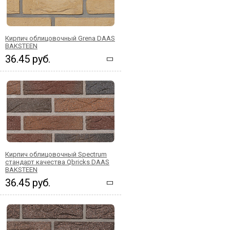
Кирпич облицовочный Grena DAAS
BAKSTEEN
36.45 руб.
Кирпич облицовочный Spectrum
стандарт качества Qbricks DAAS
BAKSTEEN
36.45 руб.