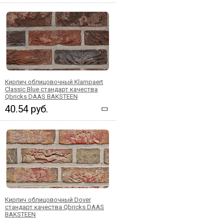
Кирпич облицовочный Klampaert
Classic Blue стандарт качества
Qbricks DAAS BAKSTEEN
40.54 руб.
Кирпич облицовочный Dover
стандарт качества Qbricks DAAS
BAKSTEEN