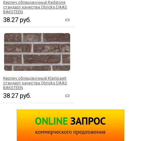
Кирпич облицовочный Redstone
стандарт качества Qbricks DAAS
BAKSTEEN
38.27 руб.
Кирпич облицовочный Klampaert
стандарт качества Qbricks DAAS
BAKSTEEN
38.27 руб.