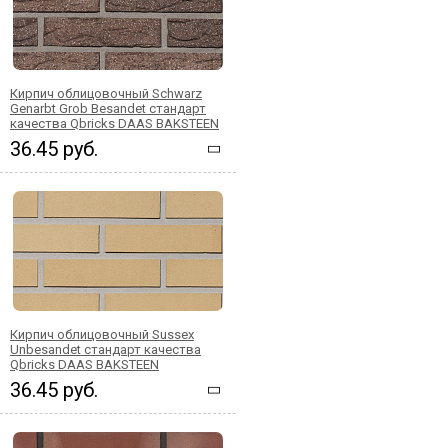
Кирпич облицовочный Schwarz
Genarbt Grob Besandet стандарт
качества Qbricks DAAS BAKSTEEN
36.45 руб.
Кирпич облицовочный Sussex
Unbesandet стандарт качества
Qbricks DAAS BAKSTEEN
36.45 руб.