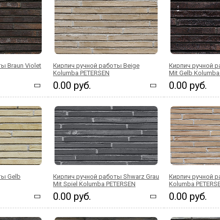
ы Braun Violet
Кирпич ручной работы Beige
Кирпич ручной ра
Kolumba PETERSEN
Mit Gelb Kolumb
0.00 руб.
0.00 руб.
ты Gelb
Кирпич ручной работы Shwarz Grau
Кирпич ручной р
Mit Spiel Kolumba PETERSEN
Kolumba PETERS
0.00 руб.
0.00 руб.