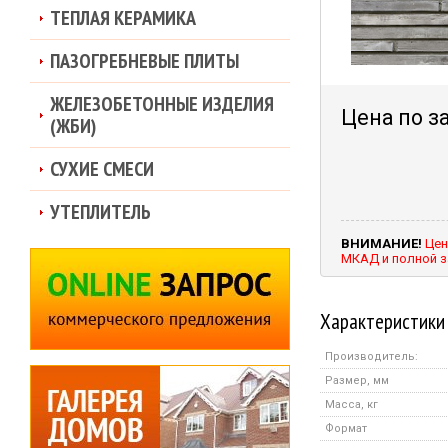
ТЕПЛАЯ КЕРАМИКА
ПАЗОГРЕБНЕВЫЕ ПЛИТЫ
ЖЕЛЕЗОБЕТОННЫЕ ИЗДЕЛИЯ
Цена по з
(ЖБИ)
СУХИЕ СМЕСИ
УТЕПЛИТЕЛЬ
ВНИМАНИЕ!
Цен
МКАД и полной з
Характеристики
Производитель:
Размер, мм
Масса, кг
Формат