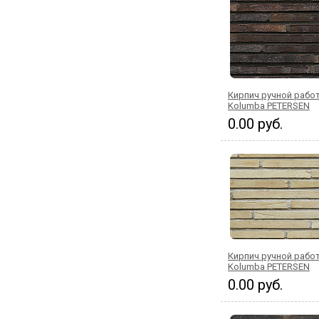
Кирпич ручной работ
Kolumba PETERSEN
0.00 руб.
Кирпич ручной рабо
Kolumba PETERSEN
0.00 руб.