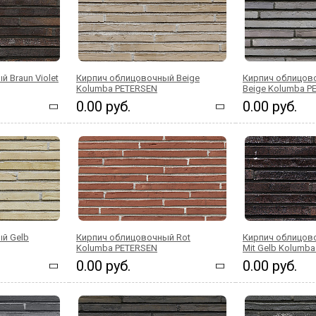
 Braun Violet
Кирпич облицовочный Beige
Кирпич облицово
Kolumba PETERSEN
Beige Kolumba P
0.00 руб.
0.00 руб.
й Gelb
Кирпич облицовочный Rot
Кирпич облицово
Kolumba PETERSEN
Mit Gelb Kolumb
0.00 руб.
0.00 руб.