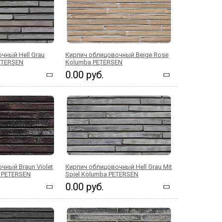
чный Hell Grau
Кирпич облицовочный Beige Rose
ETERSEN
Kolumba PETERSEN
0.00 руб.
чный Braun Violet
Кирпич облицовочный Hell Grau Mit
a PETERSEN
Spiel Kolumba PETERSEN
0.00 руб.