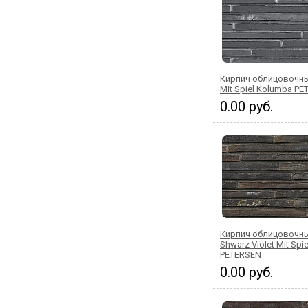
Кирпич облицовочны
Mit Spiel Kolumba P
0.00 руб.
Кирпич облицовочны
Shwarz Violet Mit Spi
PETERSEN
0.00 руб.