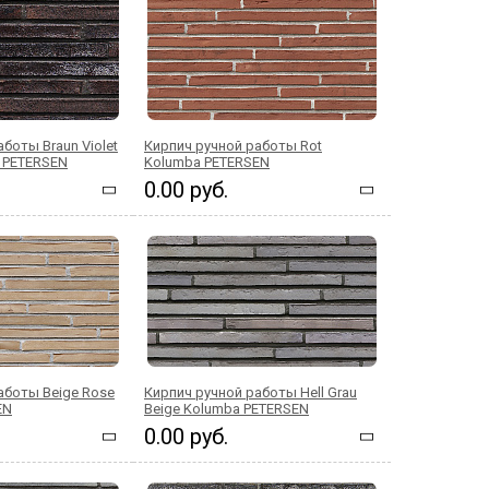
боты Braun Violet
Кирпич ручной работы Rot
a PETERSEN
Kolumba PETERSEN
0.00 руб.
аботы Beige Rose
Кирпич ручной работы Hell Grau
EN
Beige Kolumba PETERSEN
0.00 руб.