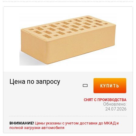
Цена по запросу
КУПИТЬ
Обновлено:
24.07.2026
ВНИМАНИЕ!
Цены указаны с учетом доставки до МКАД и
полной загрузки автомобиля