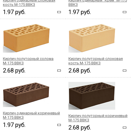
Кирпич одинарный слоновая
Кирпич одинарный "Крем" М-175
кость М-175 ВВКЗ
ВВКЗ
1.97 руб.
1.97 руб.
Кирпич полуторный солома
Кирпич полуторный слоновая
М-175 ВВКЗ
кость М-175 ВВКЗ
2.68 руб.
2.68 руб.
Кирпич одинарный коричневый
Кирпич полуторный коричневый
М-175 ВВКЗ
М-175 ВВКЗ
1.97 руб.
2.68 руб.