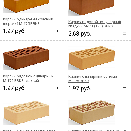
Кирпич одинарный красный
Кирпич рядовой полуторный
(персик) М-175 ВВКЗ
гладкий М-150(175) ВВКЗ
1.97 руб.
2.68 руб.
Кирпич рядовой одинарный
Кирпич одинарный солома
М-175 ВВКЗ гладкий
М-175 ВВКЗ
1.97 руб.
1.97 руб.