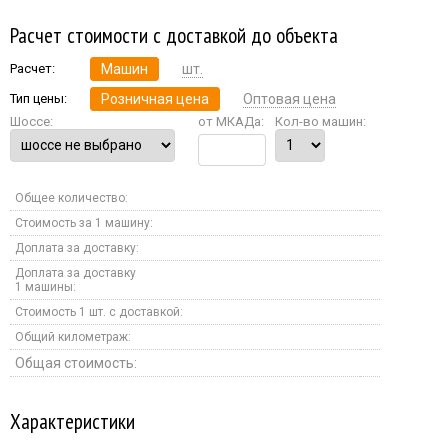
Расчет стоимости с доставкой до объекта
Расчет:
Машин
шт.
Тип цены:
Розничная цена
Оптовая цена
Шоссе:
от МКАДа:
Кол-во машин:
Общее количество:
Стоимость за 1 машину:
Доплата за доставку:
Доплата за доставку
1 машины:
Стоимость 1 шт. с доставкой:
Общий километраж:
Общая стоимость:
Характеристики