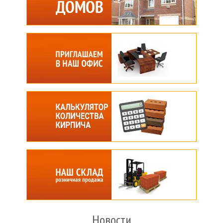
Новости