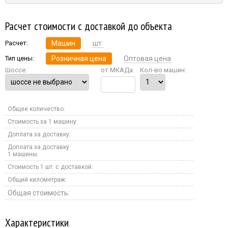
Расчет стоимости с доставкой до объекта
Расчет:
Машин
шт.
Тип цены:
Розничная цена
Оптовая цена
Шоссе:
от МКАДа:
Кол-во машин:
Общее количество:
Стоимость за 1 машину:
Доплата за доставку:
Доплата за доставку
1 машины:
Стоимость 1 шт. с доставкой:
Общий километраж:
Общая стоимость:
Характеристики