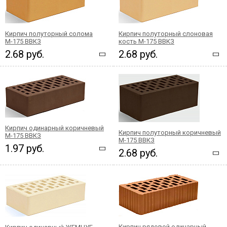
Кирпич полуторный солома
Кирпич полуторный слоновая
М-175 ВВКЗ
кость М-175 ВВКЗ
2.68 руб.
2.68 руб.
Кирпич одинарный коричневый
Кирпич полуторный коричневый
М-175 ВВКЗ
М-175 ВВКЗ
1.97 руб.
2.68 руб.
Кирпич рядовой одинарный