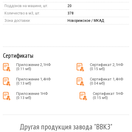
Поддонов на машине, шт.
20
Количество в м3, шт.
378
Зона доставки:
Новорижское / МКАД
Сертификаты
Приложение 2,1НФ
Сертификат 2,1НФ
(0.11 мб)
(0.15 мб)
Приложение 1,4НФ
Сертификат 1,4НФ
(0.13 мб)
(0.04 мб)
Приложение 1НФ
Сертификат 1НФ
(0.13 мб)
(0.15 мб)
Другая продукция завода "ВВКЗ"