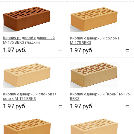
Кирпич рядовой одинарный
Кирпич одинарный солома
М-175 ВВКЗ гладкий
М-175 ВВКЗ
1.97 руб.
1.97 руб.
Кирпич одинарный слоновая
Кирпич одинарный "Крем" М-175
кость М-175 ВВКЗ
ВВКЗ
1.97 руб.
1.97 руб.