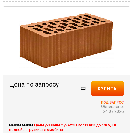
Цена по запросу
КУПИТЬ
Обновлено:
24.07.2026
ВНИМАНИЕ!
Цены указаны с учетом доставки до МКАД и
полной загрузки автомобиля