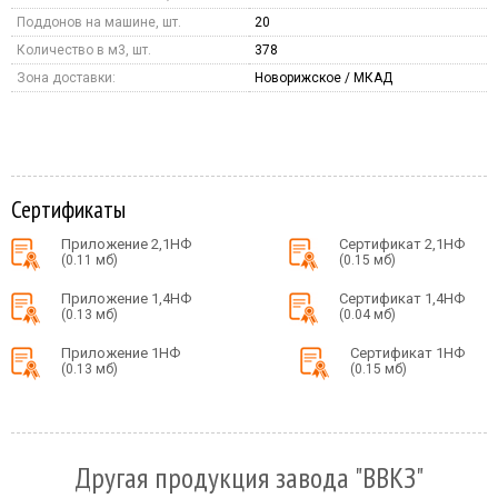
Поддонов на машине, шт.
20
Количество в м3, шт.
378
Зона доставки:
Новорижское / МКАД
Сертификаты
Приложение 2,1НФ
Сертификат 2,1НФ
(0.11 мб)
(0.15 мб)
Приложение 1,4НФ
Сертификат 1,4НФ
(0.13 мб)
(0.04 мб)
Приложение 1НФ
Сертификат 1НФ
(0.13 мб)
(0.15 мб)
Другая продукция завода "ВВКЗ"