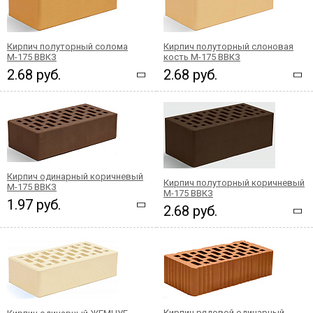
Кирпич полуторный солома
Кирпич полуторный слоновая
М-175 ВВКЗ
кость М-175 ВВКЗ
2.68 руб.
2.68 руб.
Кирпич одинарный коричневый
Кирпич полуторный коричневый
М-175 ВВКЗ
М-175 ВВКЗ
1.97 руб.
2.68 руб.
Кирпич рядовой одинарный