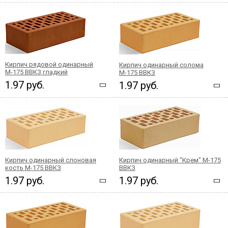
Кирпич рядовой одинарный
Кирпич одинарный солома
М-175 ВВКЗ гладкий
М-175 ВВКЗ
1.97 руб.
1.97 руб.
Кирпич одинарный слоновая
Кирпич одинарный "Крем" М-175
кость М-175 ВВКЗ
ВВКЗ
1.97 руб.
1.97 руб.