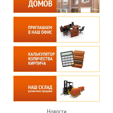
Новости