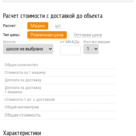
Расчет стоимости с доставкой до объекта
Расчет:
Машин
шт.
Тип цены:
Розничная цена
Оптовая цена
Шоссе:
от МКАДа:
Кол-во машин:
Общее количество:
Стоимость за 1 машину:
Доплата за доставку:
Доплата за доставку
1 машины:
Стоимость 1 шт. с доставкой:
Общий километраж:
Общая стоимость:
Характеристики