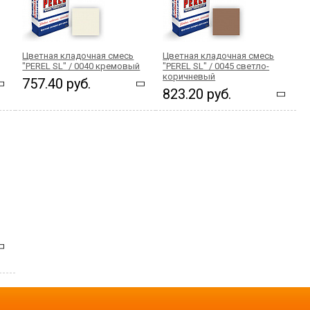
Цветная кладочная смесь
Цветная кладочная смесь
"PEREL SL" / 0040 кремовый
"PEREL SL" / 0045 светло-
коричневый
757.40 руб.
823.20 руб.