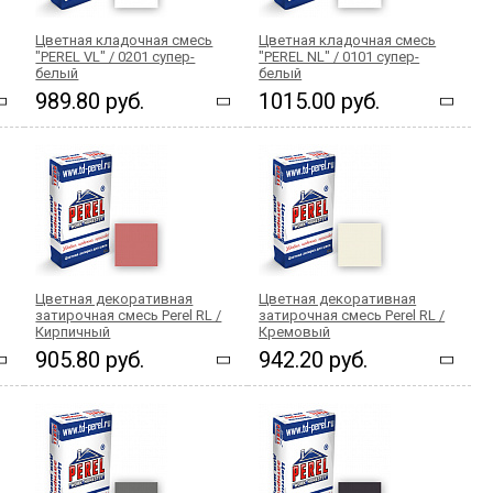
Цветная кладочная смесь
Цветная кладочная смесь
"PEREL VL" / 0201 супер-
"PEREL NL" / 0101 супер-
белый
белый
989.80 руб.
1015.00 руб.
Цветная декоративная
Цветная декоративная
затирочная смесь Perel RL /
затирочная смесь Perel RL /
Кирпичный
Кремовый
905.80 руб.
942.20 руб.