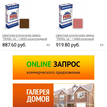
Цветная кладочная смесь
Цветная кладочная смесь
"PEREL SL" / 0055 шоколадный
"PEREL SL" / 0060 красный
887.60 руб.
919.80 руб.