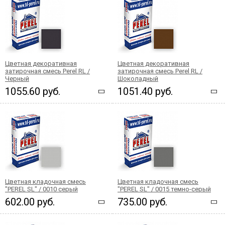
Цветная декоративная
Цветная декоративная
затирочная смесь Perel RL /
затирочная смесь Perel RL /
Черный
Шоколадный
1055.60 руб.
1051.40 руб.
Цветная кладочная смесь
Цветная кладочная смесь
"PEREL SL" / 0010 серый
"PEREL SL" / 0015 темно-серый
602.00 руб.
735.00 руб.