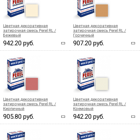
Цветная декоративная
Цветная декоративная
затирочная смесь Perel RL /
затирочная смесь Perel RL /
Бежевый
Горчичный
942.20 руб.
907.20 руб.
Цветная декоративная
Цветная декоративная
затирочная смесь Perel RL /
затирочная смесь Perel RL /
Кирпичный
Кремовый
905.80 руб.
942.20 руб.