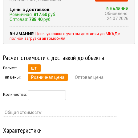
В НАЛИЧИИ
Цены с доставкой:
Обновлено:
Розничная:
817.60
руб.
24.07.2026
Оптовая:
788.40
руб.
ВНИМАНИЕ!
Цены указаны с учетом доставки до МКАД и
полной загрузки автомобиля
Расчет стоимости с доставкой до объекта
Расчет:
шт.
Тип цены:
Розничная цена
Оптовая цена
Количество:
Общая стоимость:
Характеристики