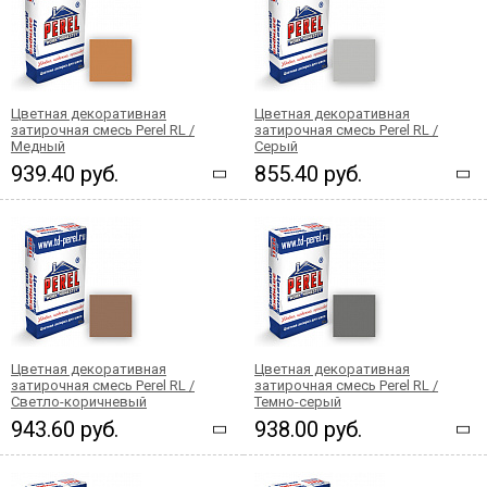
Цветная декоративная
Цветная декоративная
затирочная смесь Perel RL /
затирочная смесь Perel RL /
Медный
Серый
939.40 руб.
855.40 руб.
Цветная декоративная
Цветная декоративная
затирочная смесь Perel RL /
затирочная смесь Perel RL /
Светло-коричневый
Темно-серый
943.60 руб.
938.00 руб.