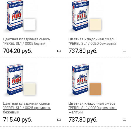
Цветная кладочная смесь
Цветная кладочная смесь
"PEREL SL" / 0005 белый
"PEREL SL" / 0020 бежевый
704.20 руб.
737.80 руб.
Цветная кладочная смесь
Цветная кладочная смесь
"PEREL SL" / 0025 кремово-
"PEREL SL" / 0030 кремово-
бежевый
желтый
715.40 руб.
737.80 руб.