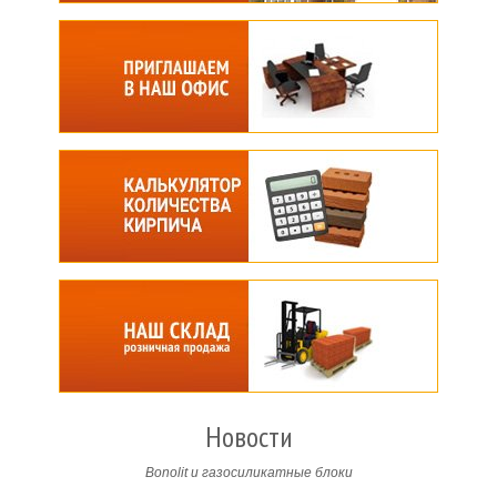
Новости
Bonolit и газосиликатные блоки