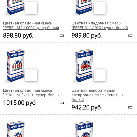
Цветная кладочная смесь
Цветная кладочная смесь
"PEREL SL" / 0001 супер белый
"PEREL VL" / 0201 супер-белый
898.80 руб.
989.80 руб.
Цветная кладочная смесь
Цветная декоративная
"PEREL NL" / 0101 супер-белый
затирочная смесь Perel RL /
Белый
1015.00 руб.
942.20 руб.