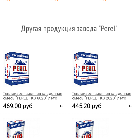
Другая продукция завода "Perel"
Теплоизоляционная кладочная
Теплоизоляционная кладочная
смесь "PEREL TKS 8020" лето
смесь "PEREL TKS 2020" лето
469.00 руб.
445.20 руб.