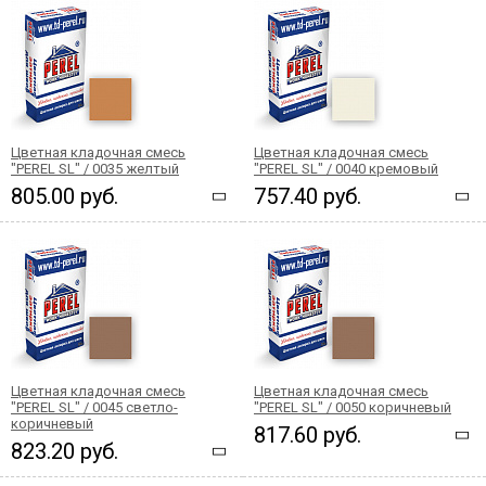
Цветная кладочная смесь
Цветная кладочная смесь
"PEREL SL" / 0035 желтый
"PEREL SL" / 0040 кремовый
805.00 руб.
757.40 руб.
Цветная кладочная смесь
Цветная кладочная смесь
"PEREL SL" / 0045 светло-
"PEREL SL" / 0050 коричневый
коричневый
817.60 руб.
823.20 руб.