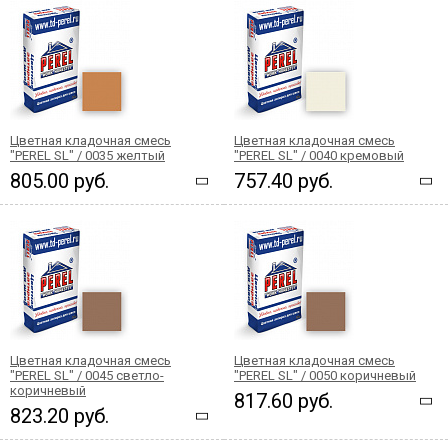
Цветная кладочная смесь
Цветная кладочная смесь
"PEREL SL" / 0035 желтый
"PEREL SL" / 0040 кремовый
805.00 руб.
757.40 руб.
Цветная кладочная смесь
Цветная кладочная смесь
"PEREL SL" / 0045 светло-
"PEREL SL" / 0050 коричневый
коричневый
817.60 руб.
823.20 руб.