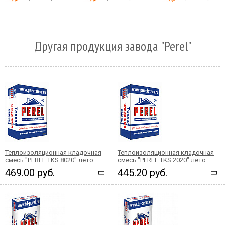
Другая продукция завода "Perel"
Теплоизоляционная кладочная
Теплоизоляционная кладочная
смесь "PEREL TKS 8020" лето
смесь "PEREL TKS 2020" лето
469.00 руб.
445.20 руб.