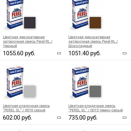
Цветная декоративная
Цветная декоративная
затирочная смесь Perel RL /
затирочная смесь Perel RL /
Черный
Шоколадный
1055.60 руб.
1051.40 руб.
Цветная кладочная смесь
Цветная кладочная смесь
"PEREL SL" / 0010 серый
"PEREL SL" / 0015 темно-серый
602.00 руб.
735.00 руб.