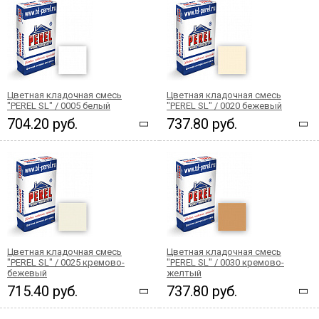
Цветная кладочная смесь
Цветная кладочная смесь
"PEREL SL" / 0005 белый
"PEREL SL" / 0020 бежевый
704.20 руб.
737.80 руб.
Цветная кладочная смесь
Цветная кладочная смесь
"PEREL SL" / 0025 кремово-
"PEREL SL" / 0030 кремово-
бежевый
желтый
715.40 руб.
737.80 руб.