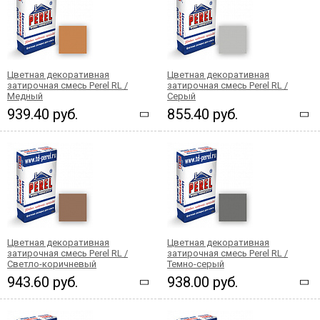
Цветная декоративная
Цветная декоративная
затирочная смесь Perel RL /
затирочная смесь Perel RL /
Медный
Серый
939.40 руб.
855.40 руб.
Цветная декоративная
Цветная декоративная
затирочная смесь Perel RL /
затирочная смесь Perel RL /
Светло-коричневый
Темно-серый
943.60 руб.
938.00 руб.