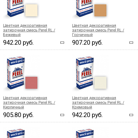
Цветная декоративная
Цветная декоративная
затирочная смесь Perel RL /
затирочная смесь Perel RL /
Бежевый
Горчичный
942.20 руб.
907.20 руб.
Цветная декоративная
Цветная декоративная
затирочная смесь Perel RL /
затирочная смесь Perel RL /
Кирпичный
Кремовый
905.80 руб.
942.20 руб.