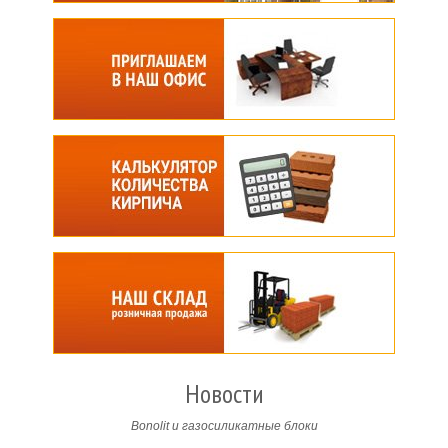
Новости
Bonolit и газосиликатные блоки