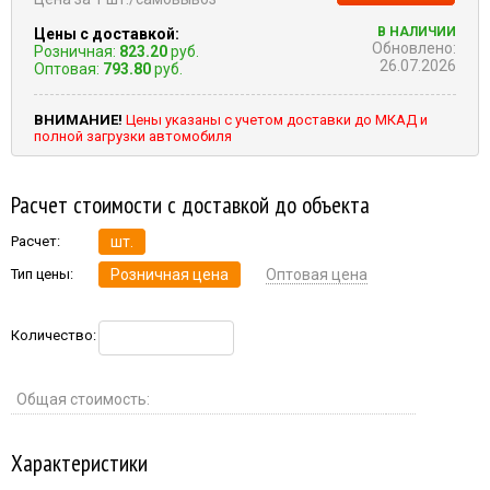
В НАЛИЧИИ
Цены с доставкой:
Обновлено:
Розничная:
823.20
руб.
26.07.2026
Оптовая:
793.80
руб.
ВНИМАНИЕ!
Цены указаны с учетом доставки до МКАД и
полной загрузки автомобиля
Расчет стоимости с доставкой до объекта
Расчет:
шт.
Тип цены:
Розничная цена
Оптовая цена
Количество:
Общая стоимость:
Характеристики