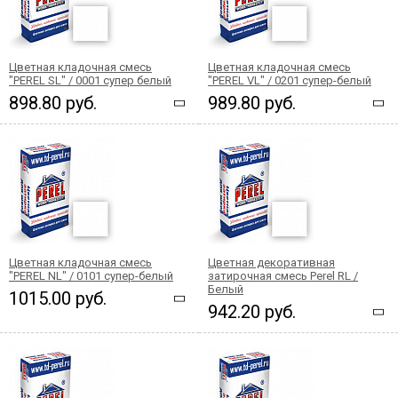
Цветная кладочная смесь
Цветная кладочная смесь
"PEREL SL" / 0001 супер белый
"PEREL VL" / 0201 супер-белый
898.80 руб.
989.80 руб.
Цветная кладочная смесь
Цветная декоративная
"PEREL NL" / 0101 супер-белый
затирочная смесь Perel RL /
Белый
1015.00 руб.
942.20 руб.