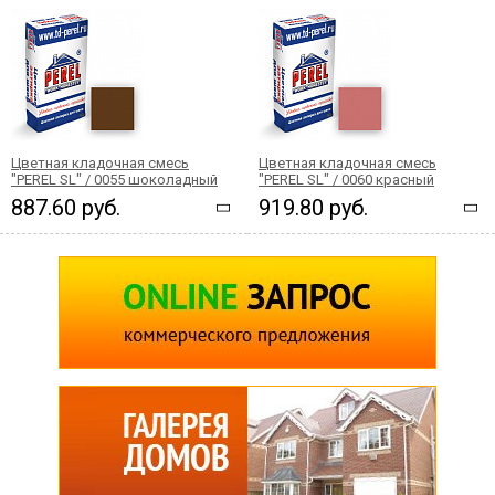
Цветная кладочная смесь
Цветная кладочная смесь
"PEREL SL" / 0055 шоколадный
"PEREL SL" / 0060 красный
887.60 руб.
919.80 руб.