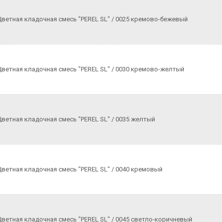
Цветная кладочная смесь "PEREL SL" / 0025 кремово-бежевый
Цветная кладочная смесь "PEREL SL" / 0030 кремово-желтый
Цветная кладочная смесь "PEREL SL" / 0035 желтый
Цветная кладочная смесь "PEREL SL" / 0040 кремовый
Цветная кладочная смесь "PEREL SL" / 0045 светло-коричневый