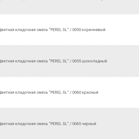
Цветная кладочная смесь "PEREL SL" / 0050 коричневый
Цветная кладочная смесь "PEREL SL" / 0055 шоколадный
Цветная кладочная смесь "PEREL SL" / 0060 красный
Цветная кладочная смесь "PEREL SL" / 0065 черный