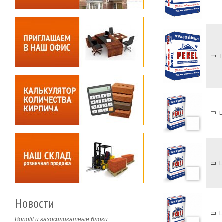
Новости
Bonolit и газосиликатные блоки