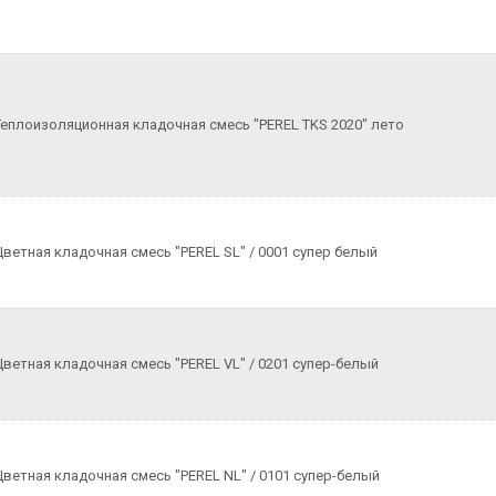
Теплоизоляционная кладочная смесь "PEREL TKS 2020" лето
Цветная кладочная смесь "PEREL SL" / 0001 супер белый
Цветная кладочная смесь "PEREL VL" / 0201 супер-белый
Цветная кладочная смесь "PEREL NL" / 0101 супер-белый