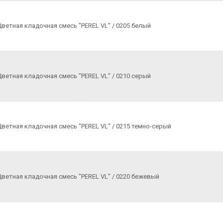
Цветная кладочная смесь "PEREL VL" / 0205 белый
Цветная кладочная смесь "PEREL VL" / 0210 серый
Цветная кладочная смесь "PEREL VL" / 0215 темно-серый
Цветная кладочная смесь "PEREL VL" / 0220 бежевый