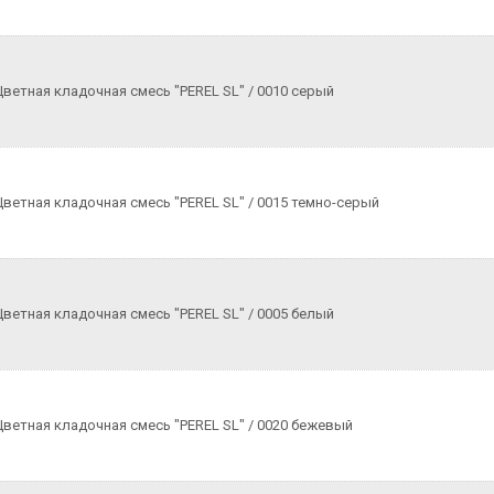
Цветная кладочная смесь "PEREL SL" / 0010 серый
Цветная кладочная смесь "PEREL SL" / 0015 темно-серый
Цветная кладочная смесь "PEREL SL" / 0005 белый
Цветная кладочная смесь "PEREL SL" / 0020 бежевый