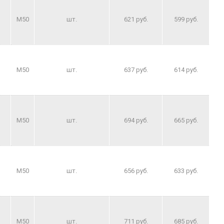
M50
шт.
621 руб.
599 руб.
M50
шт.
637 руб.
614 руб.
M50
шт.
694 руб.
665 руб.
M50
шт.
656 руб.
633 руб.
M50
шт.
711 руб.
685 руб.