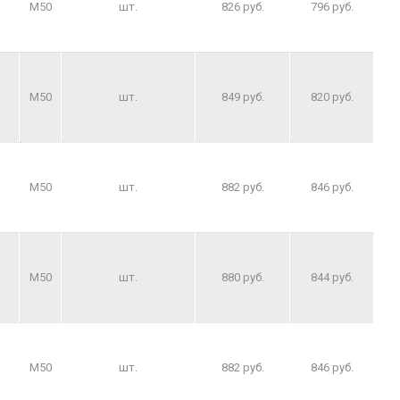
M50
шт.
826 руб.
796 руб.
M50
шт.
849 руб.
820 руб.
M50
шт.
882 руб.
846 руб.
M50
шт.
880 руб.
844 руб.
M50
шт.
882 руб.
846 руб.