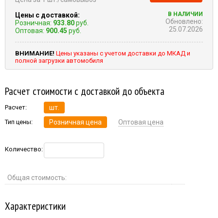
В НАЛИЧИИ
Цены с доставкой:
Обновлено:
Розничная:
933.80
руб.
25.07.2026
Оптовая:
900.45
руб.
ВНИМАНИЕ!
Цены указаны с учетом доставки до МКАД и
полной загрузки автомобиля
Расчет стоимости с доставкой до объекта
Расчет:
шт.
Тип цены:
Розничная цена
Оптовая цена
Количество:
Общая стоимость:
Характеристики