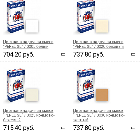
Цветная кладочная смесь
Цветная кладочная смесь
"PEREL SL" / 0005 белый
"PEREL SL" / 0020 бежевый
704.20 руб.
737.80 руб.
Цветная кладочная смесь
Цветная кладочная смесь
"PEREL SL" / 0025 кремово-
"PEREL SL" / 0030 кремово-
бежевый
желтый
715.40 руб.
737.80 руб.