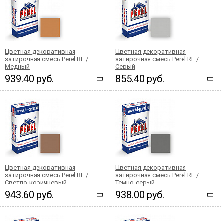
Цветная декоративная
Цветная декоративная
затирочная смесь Perel RL /
затирочная смесь Perel RL /
Медный
Серый
939.40 руб.
855.40 руб.
Цветная декоративная
Цветная декоративная
затирочная смесь Perel RL /
затирочная смесь Perel RL /
Светло-коричневый
Темно-серый
943.60 руб.
938.00 руб.