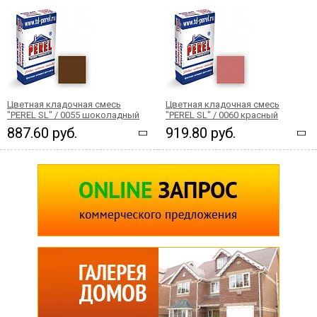
Цветная кладочная смесь
Цветная кладочная смесь
"PEREL SL" / 0055 шоколадный
"PEREL SL" / 0060 красный
887.60 руб.
919.80 руб.