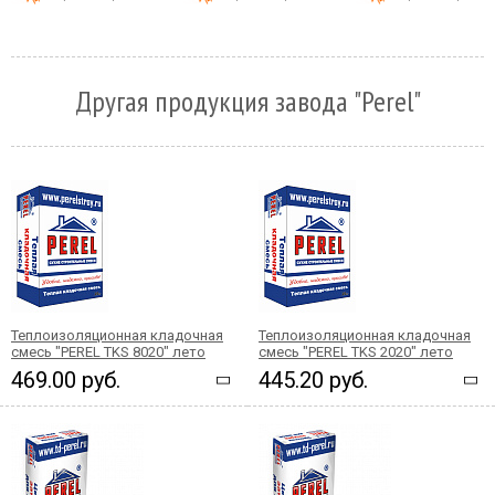
Другая продукция завода "Perel"
Теплоизоляционная кладочная
Теплоизоляционная кладочная
смесь "PEREL TKS 8020" лето
смесь "PEREL TKS 2020" лето
469.00 руб.
445.20 руб.