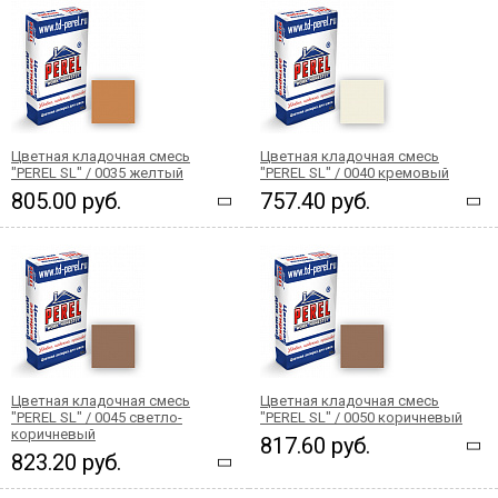
Цветная кладочная смесь
Цветная кладочная смесь
"PEREL SL" / 0035 желтый
"PEREL SL" / 0040 кремовый
805.00 руб.
757.40 руб.
Цветная кладочная смесь
Цветная кладочная смесь
"PEREL SL" / 0045 светло-
"PEREL SL" / 0050 коричневый
коричневый
817.60 руб.
823.20 руб.