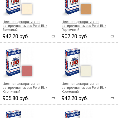
Цветная декоративная
Цветная декоративная
затирочная смесь Perel RL /
затирочная смесь Perel RL /
Бежевый
Горчичный
942.20 руб.
907.20 руб.
Цветная декоративная
Цветная декоративная
затирочная смесь Perel RL /
затирочная смесь Perel RL /
Кирпичный
Кремовый
905.80 руб.
942.20 руб.