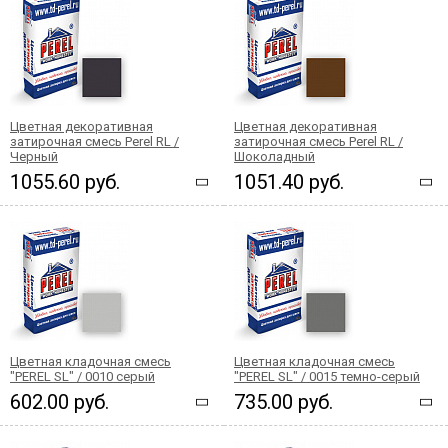
Цветная декоративная
Цветная декоративная
затирочная смесь Perel RL /
затирочная смесь Perel RL /
Черный
Шоколадный
1055.60 руб.
1051.40 руб.
Цветная кладочная смесь
Цветная кладочная смесь
"PEREL SL" / 0010 серый
"PEREL SL" / 0015 темно-серый
602.00 руб.
735.00 руб.