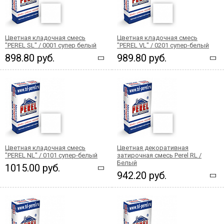
Цветная кладочная смесь
Цветная кладочная смесь
"PEREL SL" / 0001 супер белый
"PEREL VL" / 0201 супер-белый
898.80 руб.
989.80 руб.
Цветная кладочная смесь
Цветная декоративная
"PEREL NL" / 0101 супер-белый
затирочная смесь Perel RL /
Белый
1015.00 руб.
942.20 руб.