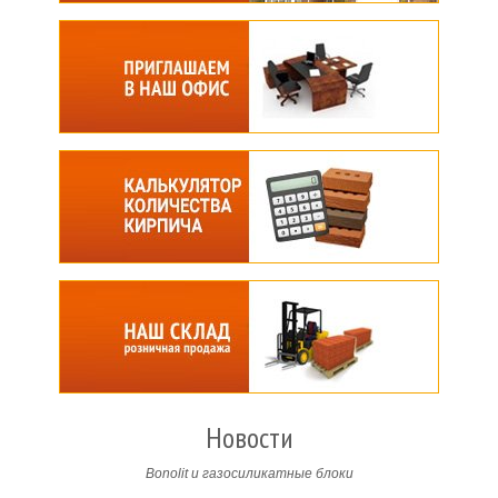
Новости
Bonolit и газосиликатные блоки