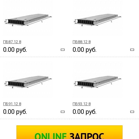
ПБ87.12 8
ПБ88.12 8
0.00 руб.
0.00 руб.
ПБ91.12 8
ПБ93.12 8
0.00 руб.
0.00 руб.