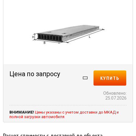
Цена по запросу
КУПИТЬ
Обновлено:
25.07.2026
ВНИМАНИЕ!
Цены указаны с учетом доставки до МКАД и
полной загрузки автомобиля
Расчет стоимости с доставкой до объекта