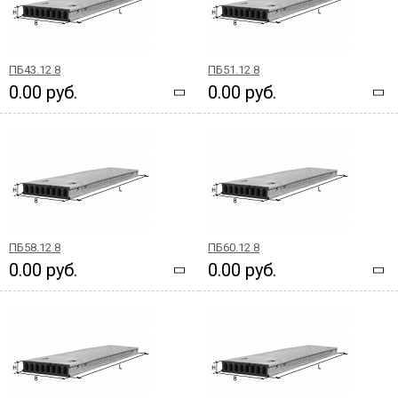
ПБ43.12 8
ПБ51.12 8
0.00 руб.
0.00 руб.
ПБ58.12 8
ПБ60.12 8
0.00 руб.
0.00 руб.