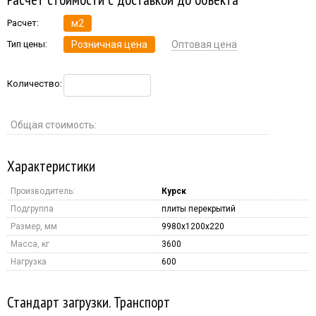
Расчет:
м2
Тип цены:
Розничная цена
Оптовая цена
Количество:
Общая стоимость:
Характеристики
Производитель:
Курск
Подгруппа
плиты перекрытий
Размер, мм
9980x1200x220
Масса, кг
3600
Нагрузка
600
Стандарт загрузки. Транспорт