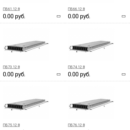
ПБ61.12 8
ПБ66.12 8
0.00 руб.
0.00 руб.
ПБ73.12 8
ПБ74.12 8
0.00 руб.
0.00 руб.
ПБ75.12 8
ПБ76.12 8