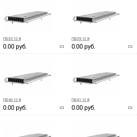
ПБ35.12 8
ПБ39.12 8
0.00 руб.
0.00 руб.
ПБ40.12 8
ПБ41.12 8
0.00 руб.
0.00 руб.