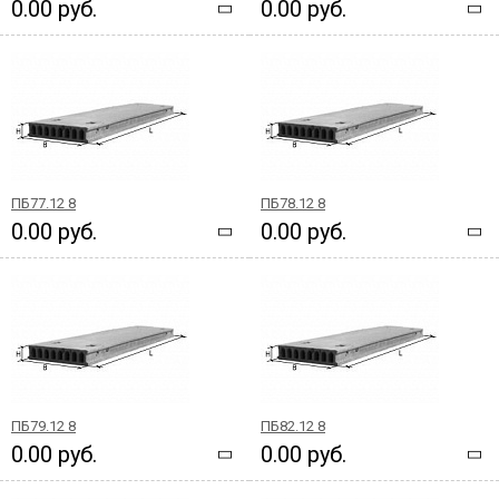
0.00 руб.
0.00 руб.
ПБ77.12 8
ПБ78.12 8
0.00 руб.
0.00 руб.
ПБ79.12 8
ПБ82.12 8
0.00 руб.
0.00 руб.