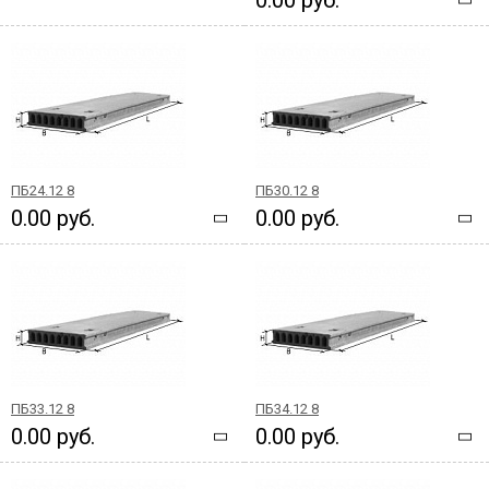
ПБ24.12 8
ПБ30.12 8
0.00 руб.
0.00 руб.
ПБ33.12 8
ПБ34.12 8
0.00 руб.
0.00 руб.