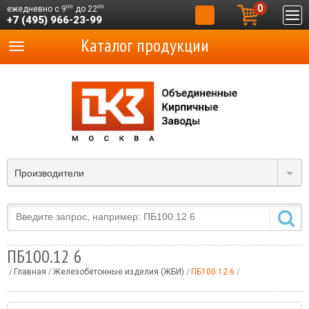
0
00
00
ежедневно с 9
до 22
+7 (495) 966-23-99
Каталог продукции
Производители
ПБ100.12 6
Главная
Железобетонные изделия (ЖБИ)
ПБ100.12 6