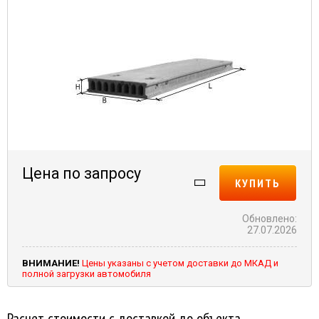
Цена по запросу
КУПИТЬ
Обновлено:
27.07.2026
ВНИМАНИЕ!
Цены указаны с учетом доставки до МКАД и
полной загрузки автомобиля
Расчет стоимости с доставкой до объекта