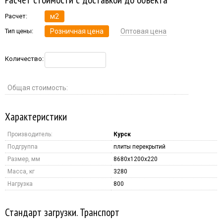
Расчет:
м2
Тип цены:
Розничная цена
Оптовая цена
Количество:
Общая стоимость:
Характеристики
Производитель:
Курск
Подгруппа
плиты перекрытий
Размер, мм
8680x1200x220
Масса, кг
3280
Нагрузка
800
Стандарт загрузки. Транспорт