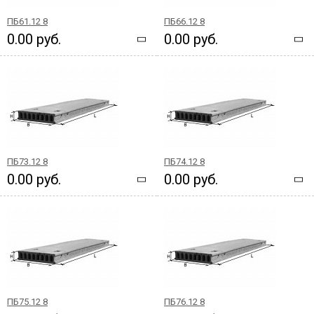
ПБ61.12 8
ПБ66.12 8
0.00 руб.
0.00 руб.
ПБ73.12 8
ПБ74.12 8
0.00 руб.
0.00 руб.
ПБ75.12 8
ПБ76.12 8