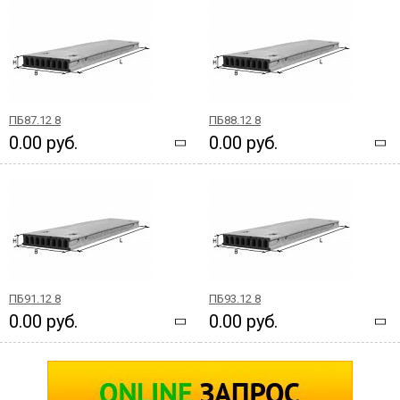
ПБ87.12 8
ПБ88.12 8
0.00 руб.
0.00 руб.
ПБ91.12 8
ПБ93.12 8
0.00 руб.
0.00 руб.