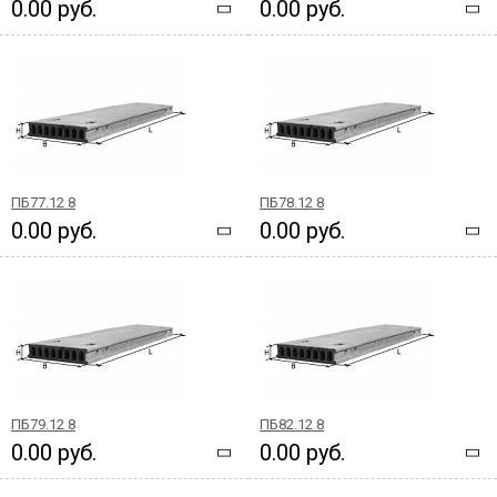
0.00 руб.
0.00 руб.
ПБ77.12 8
ПБ78.12 8
0.00 руб.
0.00 руб.
ПБ79.12 8
ПБ82.12 8
0.00 руб.
0.00 руб.