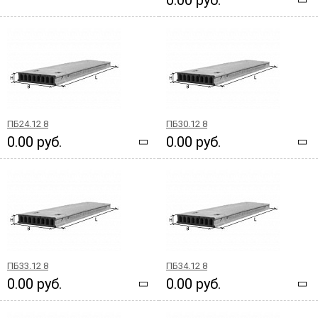
ПБ24.12 8
ПБ30.12 8
0.00 руб.
0.00 руб.
ПБ33.12 8
ПБ34.12 8
0.00 руб.
0.00 руб.