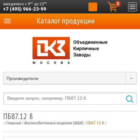
0
00
00
ежедневно с 9
до 22
+7 (495) 966-23-99
Каталог продукции
Производители
ПБ87.12 8
Главная
Железобетонные изделия (ЖБИ)
ПБ87.12 8