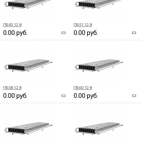
ПБ43.12 8
ПБ51.12 8
0.00 руб.
0.00 руб.
ПБ58.12 8
ПБ60.12 8
0.00 руб.
0.00 руб.