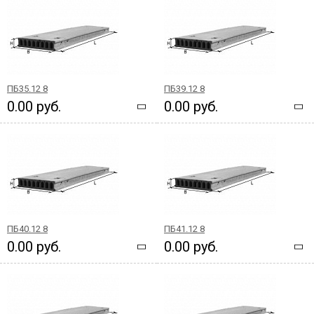
ПБ35.12 8
ПБ39.12 8
0.00 руб.
0.00 руб.
ПБ40.12 8
ПБ41.12 8
0.00 руб.
0.00 руб.