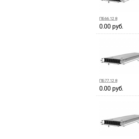
ПБ66.12 8
0.00 руб.
ПБ77.12 8
0.00 руб.