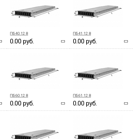
ПБ40.12 8
ПБ41.12 8
0.00 руб.
0.00 руб.
ПБ60.12 8
ПБ61.12 8
0.00 руб.
0.00 руб.