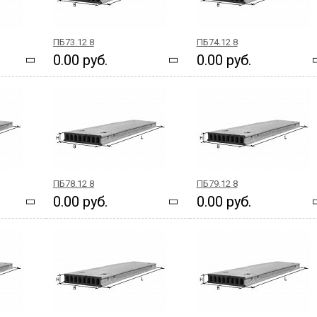
ПБ73.12 8
ПБ74.12 8
0.00 руб.
0.00 руб.
ПБ78.12 8
ПБ79.12 8
0.00 руб.
0.00 руб.