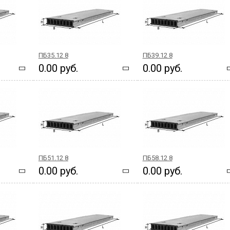
ПБ35.12 8
ПБ39.12 8
0.00 руб.
0.00 руб.
ПБ51.12 8
ПБ58.12 8
0.00 руб.
0.00 руб.