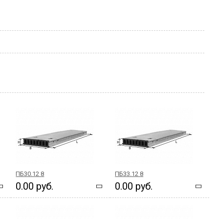
ПБ30.12 8
ПБ33.12 8
0.00 руб.
0.00 руб.