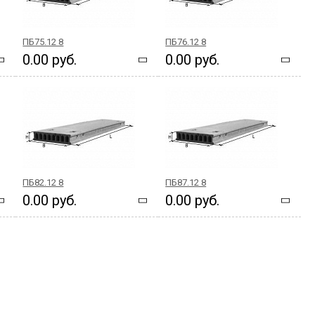
ПБ75.12 8
ПБ76.12 8
0.00 руб.
0.00 руб.
ПБ82.12 8
ПБ87.12 8
0.00 руб.
0.00 руб.