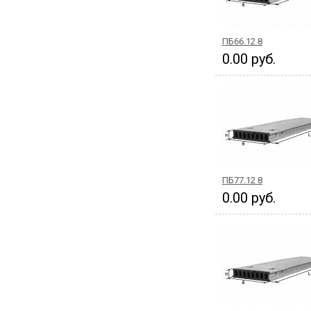
ПБ66.12 8
0.00 руб.
ПБ77.12 8
0.00 руб.