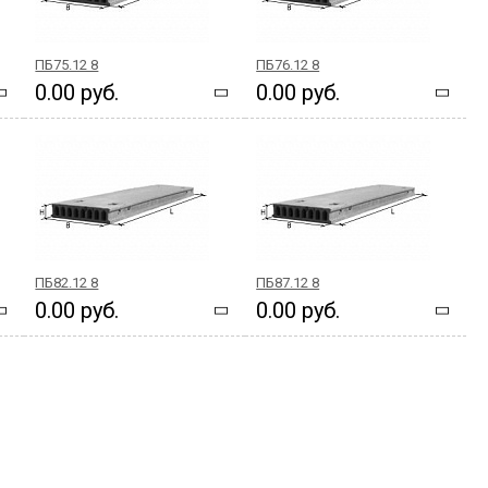
ПБ75.12 8
ПБ76.12 8
0.00 руб.
0.00 руб.
ПБ82.12 8
ПБ87.12 8
0.00 руб.
0.00 руб.