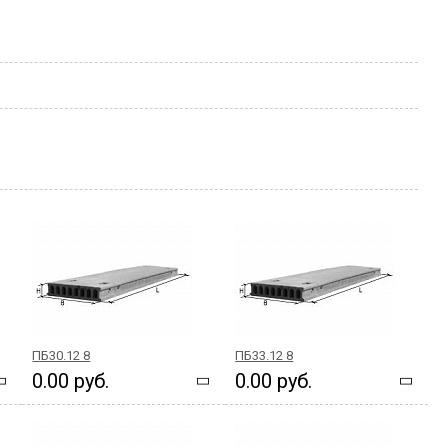
ПБ30.12 8
ПБ33.12 8
0.00 руб.
0.00 руб.