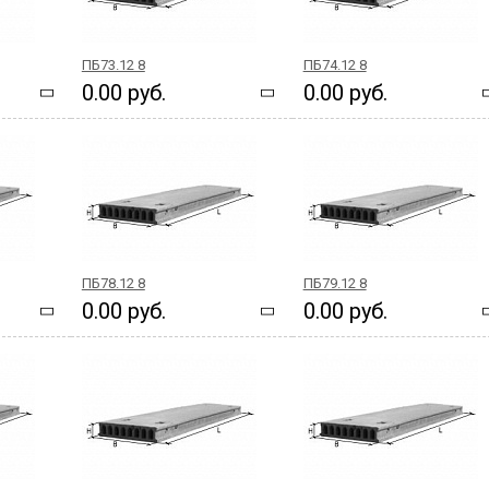
ПБ73.12 8
ПБ74.12 8
0.00 руб.
0.00 руб.
ПБ78.12 8
ПБ79.12 8
0.00 руб.
0.00 руб.