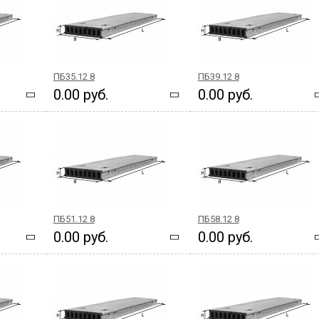
ПБ35.12 8
ПБ39.12 8
0.00 руб.
0.00 руб.
ПБ51.12 8
ПБ58.12 8
0.00 руб.
0.00 руб.