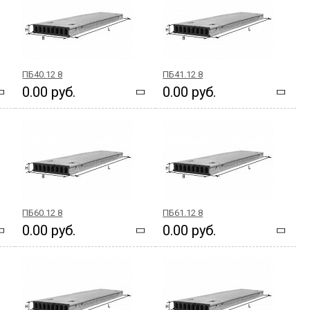
ПБ40.12 8
ПБ41.12 8
0.00 руб.
0.00 руб.
ПБ60.12 8
ПБ61.12 8
0.00 руб.
0.00 руб.