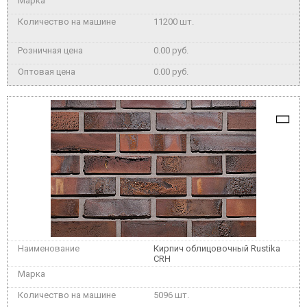
11200 шт.
0.00 руб.
0.00 руб.
Кирпич облицовочный Rustika
CRH
5096 шт.