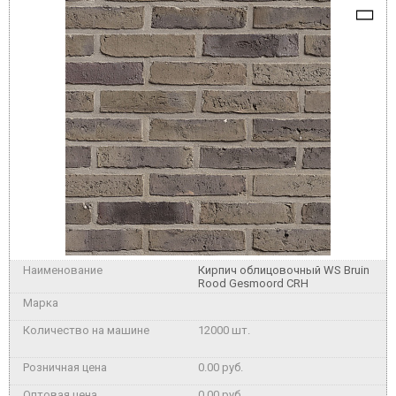
Кирпич облицовочный WS Bruin
Rood Gesmoord CRH
12000 шт.
0.00 руб.
0.00 руб.