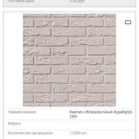
0.00 руб.
Кирпич облицовочный Agaatgrijs
CRH
11200 шт.