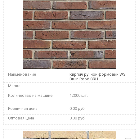
Кирпич ручной формовки WS
Bruin Rood CRH
12000 шт.
0.00 руб.
0.00 руб.