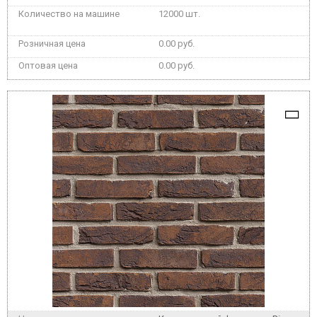
12000 шт.
0.00 руб.
0.00 руб.