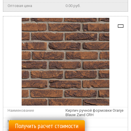
0.00 руб.
Кирпич ручной формовки Oranje
Blauw Zand CRH
Получить расчет стоимости
12000 шт.