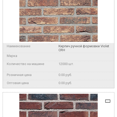
Кирпич ручной формовки Violet
CRH
12000 шт.
0.00 руб.
0.00 руб.