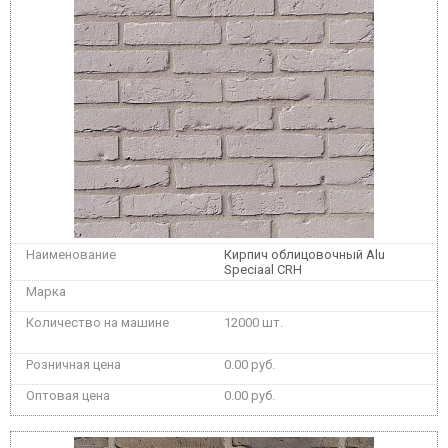
Кирпич облицовочный Alu
Speciaal CRH
12000 шт.
0.00 руб.
0.00 руб.