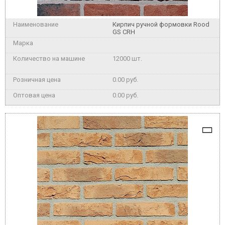
Кирпич ручной формовки Rood
GS CRH
12000 шт.
0.00 руб.
0.00 руб.