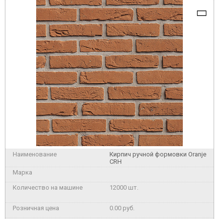
Кирпич ручной формовки Oranje
CRH
12000 шт.
0.00 руб.