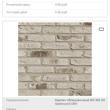
0.00 руб.
0.00 руб.
Кирпич облицовочный WS Wit GS
Gesmoord CRH