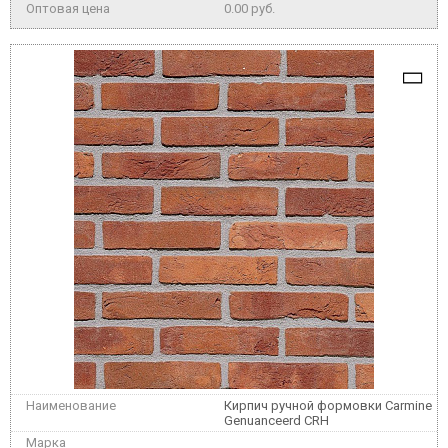
0.00 руб.
Кирпич ручной формовки Carmine
Genuanceerd CRH