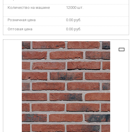
12000 шт.
0.00 руб.
0.00 руб.