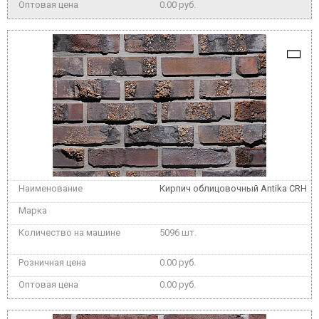
0.00 руб.
Кирпич облицовочный Antika CRH
5096 шт.
0.00 руб.
0.00 руб.