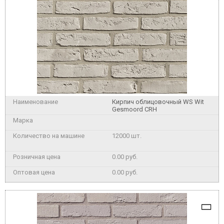
Кирпич облицовочный WS Wit
Gesmoord CRH
12000 шт.
0.00 руб.
0.00 руб.