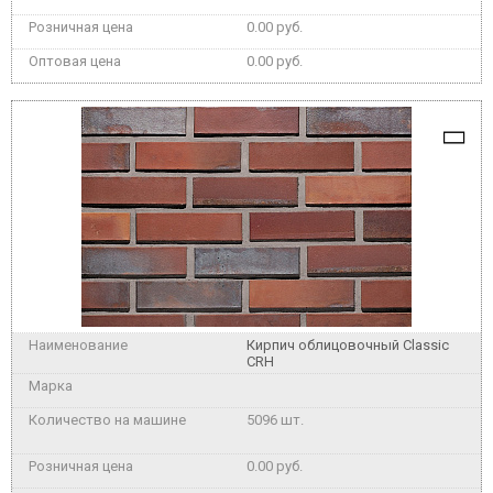
0.00 руб.
0.00 руб.
Кирпич облицовочный Classic
CRH
5096 шт.
0.00 руб.