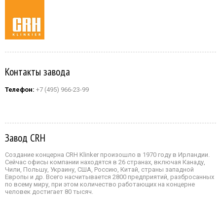
Контакты завода
Телефон:
+7 (495) 966-23-99
Завод CRH
Создание концерна CRH Klinker произошло в 1970 году в Ирландии.
Сейчас офисы компании находятся в 26 странах, включая Канаду,
Чили, Польшу, Украину, США, Россию, Китай, страны западной
Европы и др. Всего насчитывается 2800 предприятий, разбросанных
по всему миру, при этом количество работающих на концерне
человек достигает 80 тысяч.