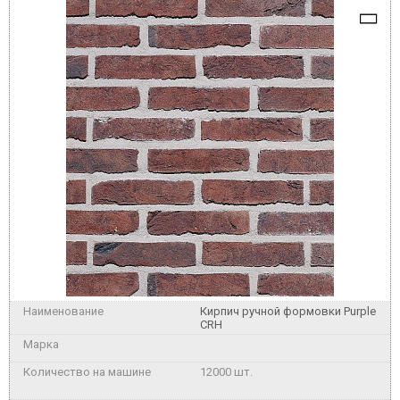
Кирпич ручной формовки Purple
CRH
12000 шт.