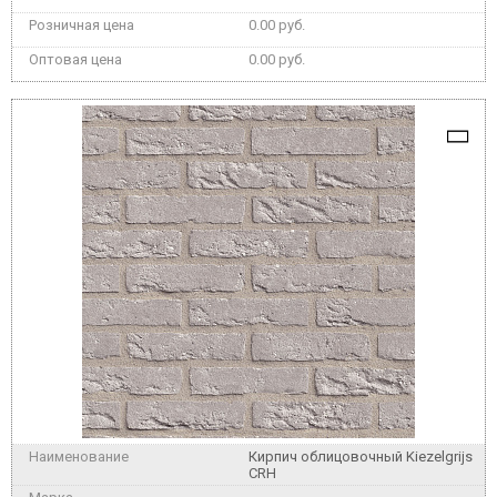
0.00 руб.
0.00 руб.
Кирпич облицовочный Kiezelgrijs
CRH