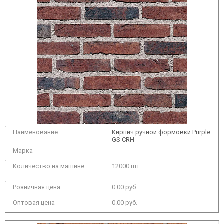
Кирпич ручной формовки Purple
GS CRH
12000 шт.
0.00 руб.
0.00 руб.