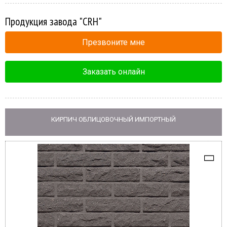
Продукция завода "CRH"
Презвоните мне
Заказать онлайн
КИРПИЧ ОБЛИЦОВОЧНЫЙ ИМПОРТНЫЙ