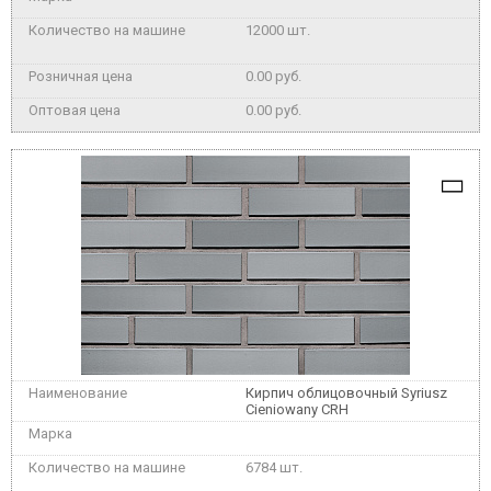
12000 шт.
0.00 руб.
0.00 руб.
Кирпич облицовочный Syriusz
Cieniowany CRH
6784 шт.