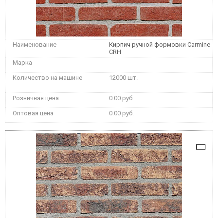
Кирпич ручной формовки Carmine
CRH
12000 шт.
0.00 руб.
0.00 руб.