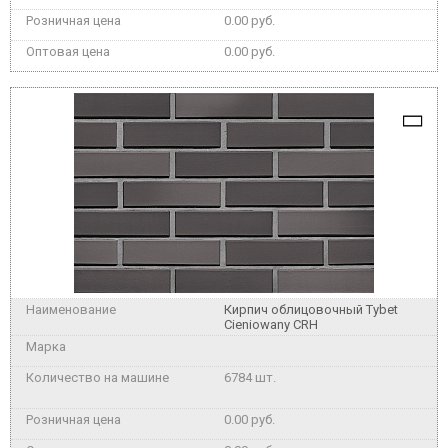
0.00 руб.
0.00 руб.
Кирпич облицовочный Tybet
Cieniowany CRH
6784 шт.
0.00 руб.