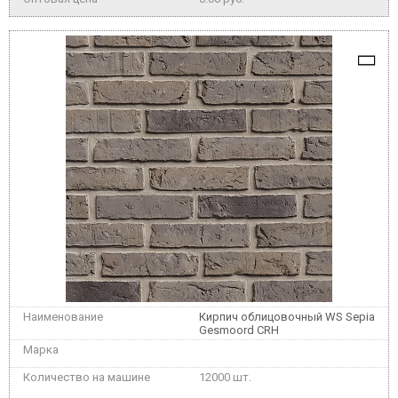
Кирпич облицовочный WS Sepia
Gesmoord CRH
12000 шт.