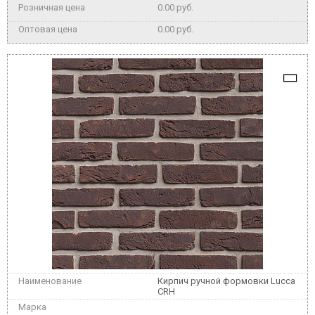
0.00 руб.
0.00 руб.
Кирпич ручной формовки Lucca
CRH