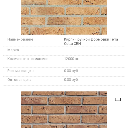
Кирпич ручной формовки Terra
Cotta CRH
12000 шт.
0.00 руб.
0.00 руб.