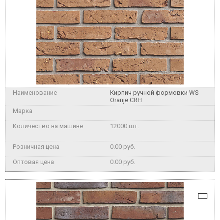
Кирпич ручной формовки WS
Oranje CRH
12000 шт.
0.00 руб.
0.00 руб.