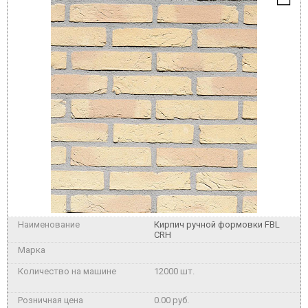
Кирпич ручной формовки FBL
CRH
12000 шт.
0.00 руб.