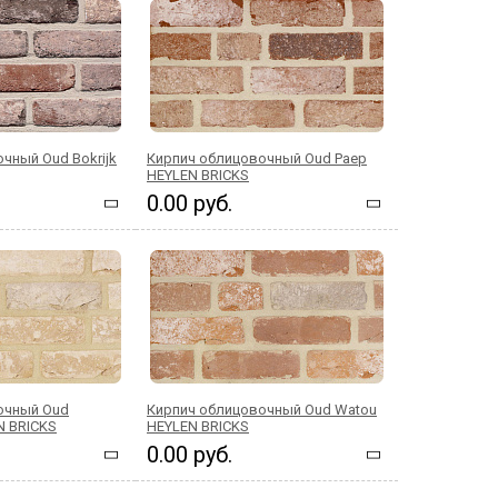
чный Oud Bokrijk
Кирпич облицовочный Oud Paep
HEYLEN BRICKS
0.00 руб.
очный Oud
Кирпич облицовочный Oud Watou
N BRICKS
HEYLEN BRICKS
0.00 руб.