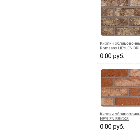
Кирпич облицовочн
Romaans HEYLEN BR
0.00 руб.
Кирпич облицовочны
HEYLEN BRICKS
0.00 руб.