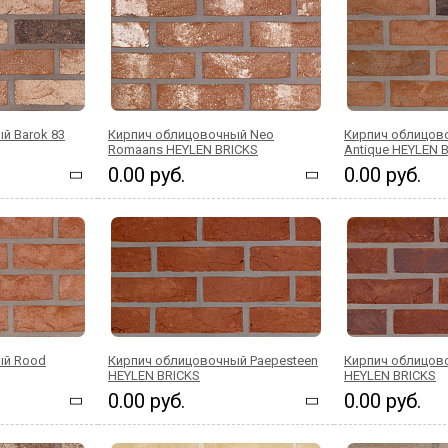
й Barok 83
Кирпич облицовочный Neo
Кирпич облицов
Romaans HEYLEN BRICKS
Antique HEYLEN 
0.00 руб.
0.00 руб.
ый Rood
Кирпич облицовочный Paepesteen
Кирпич облицов
HEYLEN BRICKS
HEYLEN BRICKS
0.00 руб.
0.00 руб.