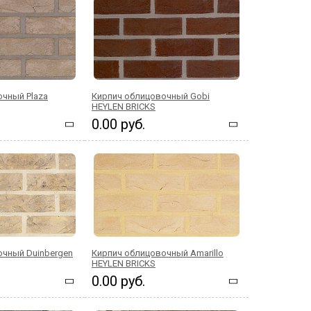
чный Plaza
Кирпич облицовочный Gobi
HEYLEN BRICKS
0.00 руб.
очный Duinbergen
Кирпич облицовочный Amarillo
HEYLEN BRICKS
0.00 руб.