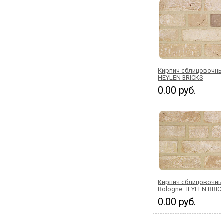
Кирпич облицовочны
HEYLEN BRICKS
0.00 руб.
Кирпич облицовочн
Bologne HEYLEN BRI
0.00 руб.