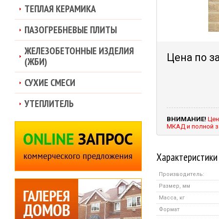
ТЕПЛАЯ КЕРАМИКА
ПАЗОГРЕБНЕВЫЕ ПЛИТЫ
ЖЕЛЕЗОБЕТОННЫЕ ИЗДЕЛИЯ
Цена по з
(ЖБИ)
СУХИЕ СМЕСИ
УТЕПЛИТЕЛЬ
ВНИМАНИЕ!
Цен
МКАД и полной з
Характеристики
Производитель:
Размер, мм
Масса, кг
Формат