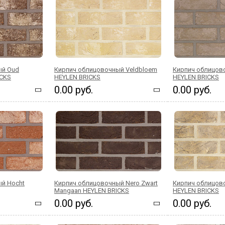
ый Oud
Кирпич облицовочный Veldbloem
Кирпич облицово
ICKS
HEYLEN BRICKS
HEYLEN BRICKS
0.00 руб.
0.00 руб.
й Hocht
Кирпич облицовочный Nero Zwart
Кирпич облицов
Mangaan HEYLEN BRICKS
HEYLEN BRICKS
0.00 руб.
0.00 руб.