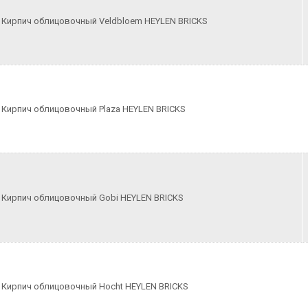
Кирпич облицовочный Veldbloem HEYLEN BRICKS
Кирпич облицовочный Plaza HEYLEN BRICKS
Кирпич облицовочный Gobi HEYLEN BRICKS
Кирпич облицовочный Hocht HEYLEN BRICKS