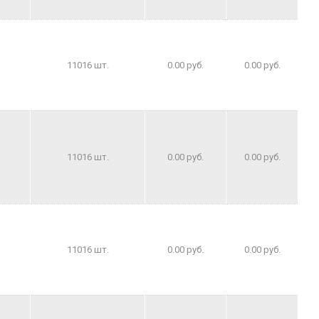
11016 шт.
0.00 руб.
0.00 руб.
11016 шт.
0.00 руб.
0.00 руб.
11016 шт.
0.00 руб.
0.00 руб.