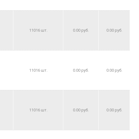
11016 шт.
0.00 руб.
0.00 руб.
11016 шт.
0.00 руб.
0.00 руб.
11016 шт.
0.00 руб.
0.00 руб.