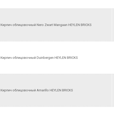
Кирпич облицовочный Nero Zwart Mangaan HEYLEN BRICKS
Кирпич облицовочный Duinbergen HEYLEN BRICKS
Кирпич облицовочный Amarillo HEYLEN BRICKS