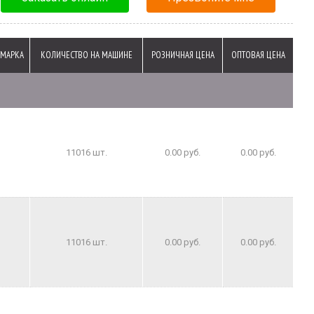
МАРКА
КОЛИЧЕСТВО НА МАШИНЕ
РОЗНИЧНАЯ ЦЕНА
ОПТОВАЯ ЦЕНА
11016 шт.
0.00 руб.
0.00 руб.
11016 шт.
0.00 руб.
0.00 руб.