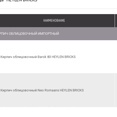
НАИМЕНОВАНИЕ
РПИЧ ОБЛИЦОВОЧНЫЙ ИМПОРТНЫЙ
Кирпич облицовочный Barok 83 HEYLEN BRICKS
Кирпич облицовочный Neo Romaans HEYLEN BRICKS