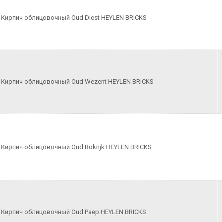
Кирпич облицовочный Oud Diest HEYLEN BRICKS
Кирпич облицовочный Oud Wezent HEYLEN BRICKS
Кирпич облицовочный Oud Bokrijk HEYLEN BRICKS
Кирпич облицовочный Oud Paep HEYLEN BRICKS