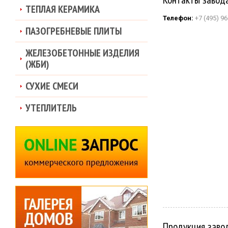
ТЕПЛАЯ КЕРАМИКА
Телефон:
+7 (495) 96
ПАЗОГРЕБНЕВЫЕ ПЛИТЫ
ЖЕЛЕЗОБЕТОННЫЕ ИЗДЕЛИЯ
(ЖБИ)
СУХИЕ СМЕСИ
УТЕПЛИТЕЛЬ
Продукция заво