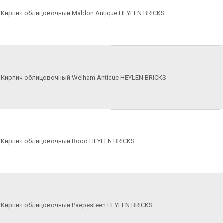
Кирпич облицовочный Maldon Antique HEYLEN BRICKS
Кирпич облицовочный Welham Antique HEYLEN BRICKS
Кирпич облицовочный Rood HEYLEN BRICKS
Кирпич облицовочный Paepesteen HEYLEN BRICKS