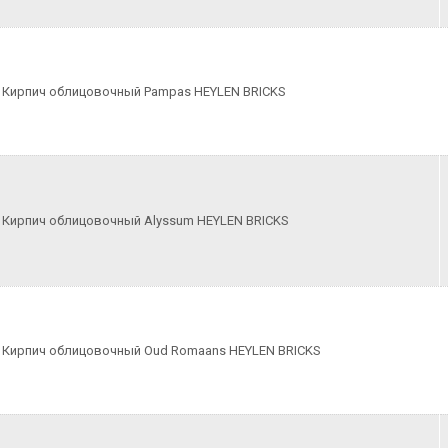
Кирпич облицовочный Pampas HEYLEN BRICKS
Кирпич облицовочный Alyssum HEYLEN BRICKS
Кирпич облицовочный Oud Romaans HEYLEN BRICKS