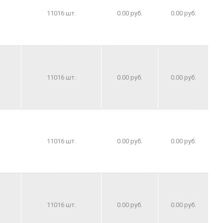
11016 шт.
0.00 руб.
0.00 руб.
11016 шт.
0.00 руб.
0.00 руб.
11016 шт.
0.00 руб.
0.00 руб.
11016 шт.
0.00 руб.
0.00 руб.