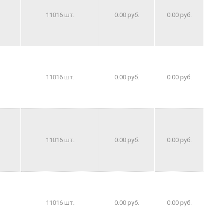
11016 шт.
0.00 руб.
0.00 руб.
11016 шт.
0.00 руб.
0.00 руб.
11016 шт.
0.00 руб.
0.00 руб.
11016 шт.
0.00 руб.
0.00 руб.