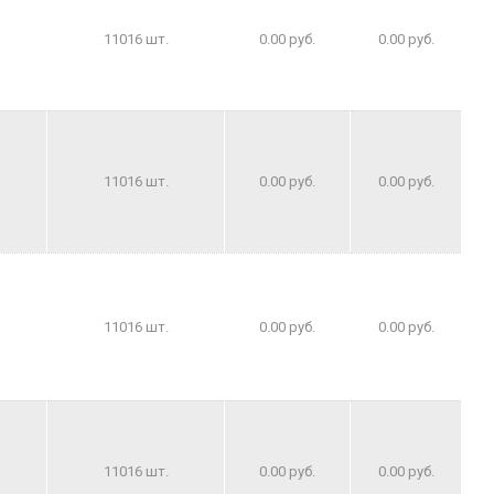
11016 шт.
0.00 руб.
0.00 руб.
11016 шт.
0.00 руб.
0.00 руб.
11016 шт.
0.00 руб.
0.00 руб.
11016 шт.
0.00 руб.
0.00 руб.