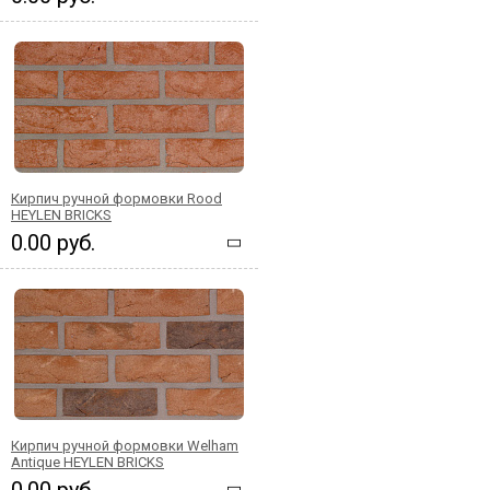
Кирпич ручной формовки Rood
HEYLEN BRICKS
0.00 руб.
Кирпич ручной формовки Welham
Antique HEYLEN BRICKS
0.00 руб.