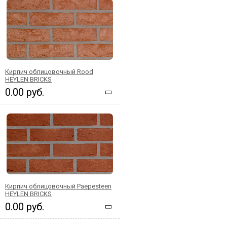
Кирпич облицовочный Rood
HEYLEN BRICKS
0.00 руб.
Кирпич облицовочный Paepesteen
HEYLEN BRICKS
0.00 руб.