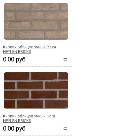
Кирпич облицовочный Plaza
HEYLEN BRICKS
0.00 руб.
Кирпич облицовочный Gobi
HEYLEN BRICKS
0.00 руб.