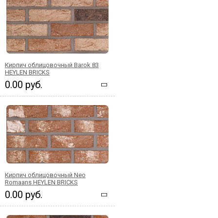
Кирпич облицовочный Barok 83
HEYLEN BRICKS
0.00 руб.
Кирпич облицовочный Neo
Romaans HEYLEN BRICKS
0.00 руб.