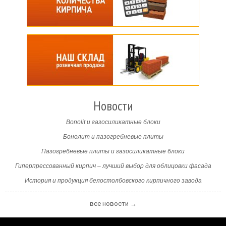
Новости
Bonolit и газосиликатные блоки
Бонолит и пазогребневые плиты
Пазогребневые плиты и газосиликатные блоки
Гиперпрессованный кирпич – лучший выбор для облицовки фасада
История и продукция белостолбовского кирпичного завода
все новости →