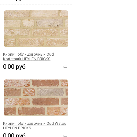
Кирпич облицовочный Oud
Kortemark HEYLEN BRICKS
0.00 руб.
Кирпич облицовочный Oud Watou
HEYLEN BRICKS
0.00 руб.