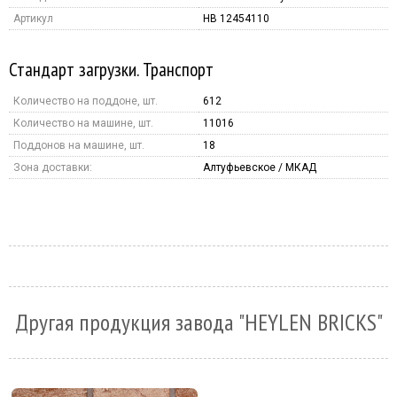
Артикул
HB 12454110
Стандарт загрузки. Транспорт
Количество на поддоне, шт.
612
Количество на машине, шт.
11016
Поддонов на машине, шт.
18
Зона доставки:
Алтуфьевское / МКАД
Другая продукция завода "HEYLEN BRICKS"