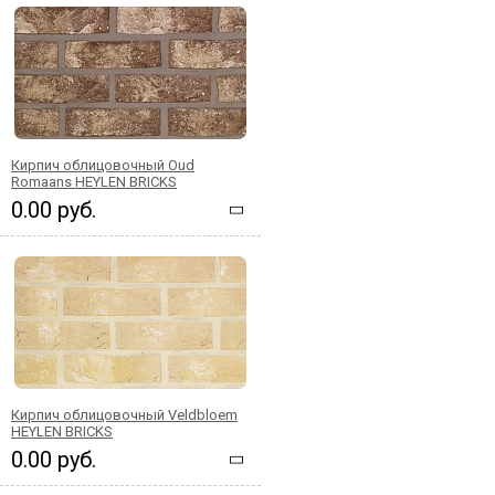
Кирпич облицовочный Oud
Romaans HEYLEN BRICKS
0.00 руб.
Кирпич облицовочный Veldbloem
HEYLEN BRICKS
0.00 руб.