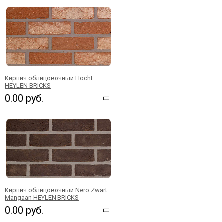
Кирпич облицовочный Hocht
HEYLEN BRICKS
0.00 руб.
Кирпич облицовочный Nero Zwart
Mangaan HEYLEN BRICKS
0.00 руб.