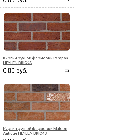
Кирпич ручной формовки Pampas
HEYLEN BRICKS
0.00 руб.
Кирпич ручной формовки Maldon
Antique HEYLEN BRICKS