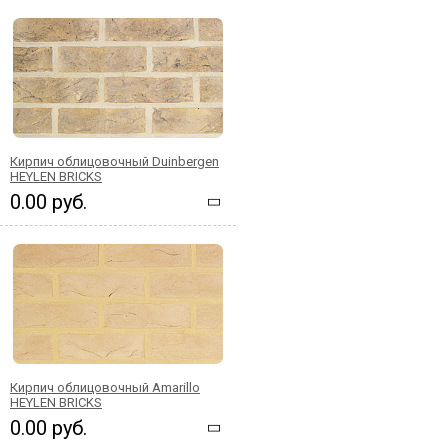
Кирпич облицовочный Duinbergen
HEYLEN BRICKS
0.00 руб.
Кирпич облицовочный Amarillo
HEYLEN BRICKS
0.00 руб.