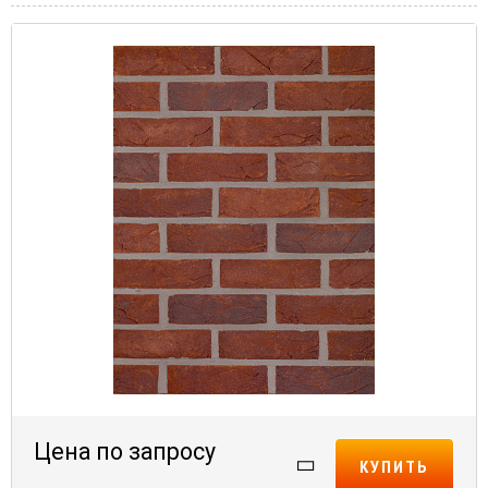
Цена по запросу
КУПИТЬ