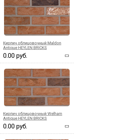
Кирпич облицовочный Maldon
Antique HEYLEN BRICKS
0.00 руб.
Кирпич облицовочный Welham
Antique HEYLEN BRICKS
0.00 руб.