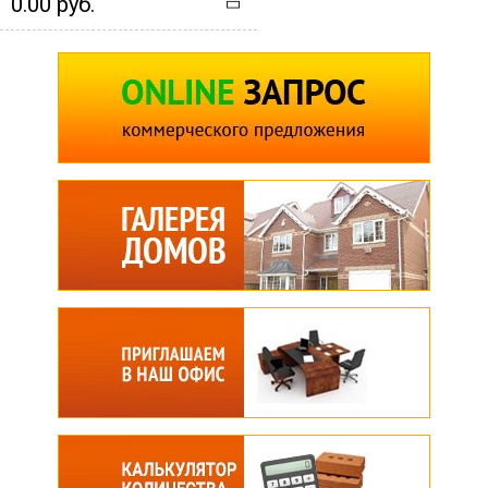
0.00 руб.