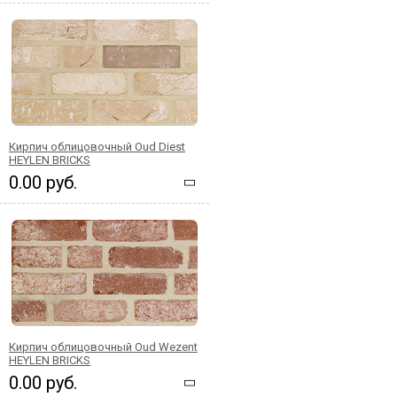
Кирпич облицовочный Oud Diest
HEYLEN BRICKS
0.00 руб.
Кирпич облицовочный Oud Wezent
HEYLEN BRICKS
0.00 руб.