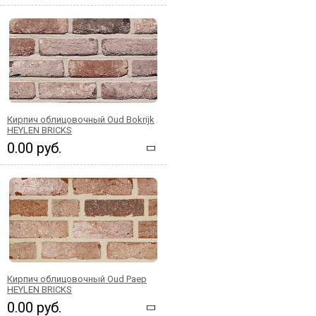
Кирпич облицовочный Oud Bokrijk
HEYLEN BRICKS
0.00 руб.
Кирпич облицовочный Oud Paep
HEYLEN BRICKS
0.00 руб.