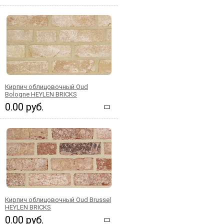
Кирпич облицовочный Oud
Bologne HEYLEN BRICKS
0.00 руб.
Кирпич облицовочный Oud Brussel
HEYLEN BRICKS
0.00 руб.