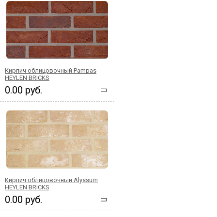
Кирпич облицовочный Pampas
HEYLEN BRICKS
0.00 руб.
Кирпич облицовочный Alyssum
HEYLEN BRICKS
0.00 руб.