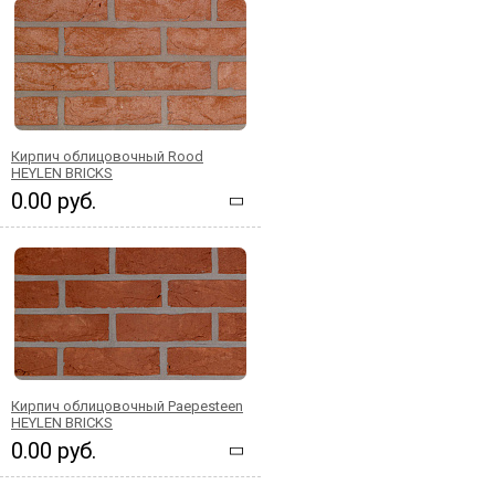
Кирпич облицовочный Rood
HEYLEN BRICKS
0.00 руб.
Кирпич облицовочный Paepesteen
HEYLEN BRICKS
0.00 руб.