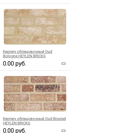
Кирпич облицовочный Oud
Bologne HEYLEN BRICKS
0.00 руб.
Кирпич облицовочный Oud Brussel
HEYLEN BRICKS
0.00 руб.