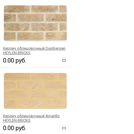
Кирпич облицовочный Duinbergen
HEYLEN BRICKS
0.00 руб.
Кирпич облицовочный Amarillo
HEYLEN BRICKS
0.00 руб.