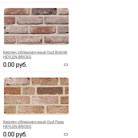
Кирпич облицовочный Oud Bokrijk
HEYLEN BRICKS
0.00 руб.
Кирпич облицовочный Oud Paep
HEYLEN BRICKS
0.00 руб.