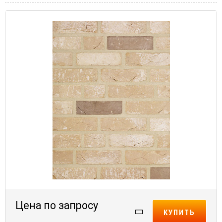
Цена по запросу
КУПИТЬ