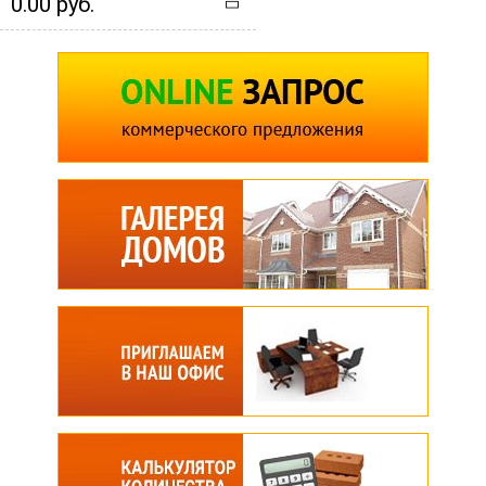
0.00 руб.