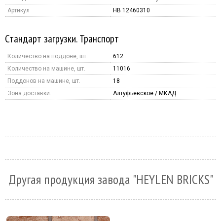
Артикул
HB 12460310
Стандарт загрузки. Транспорт
Количество на поддоне, шт.
612
Количество на машине, шт.
11016
Поддонов на машине, шт.
18
Зона доставки:
Алтуфьевское / МКАД
Другая продукция завода "HEYLEN BRICKS"