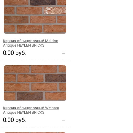
Кирпич облицовочный Maldon
Antique HEYLEN BRICKS
0.00 руб.
Кирпич облицовочный Welham
Antique HEYLEN BRICKS
0.00 руб.