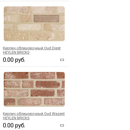
Кирпич облицовочный Oud Diest
HEYLEN BRICKS
0.00 руб.
Кирпич облицовочный Oud Wezent
HEYLEN BRICKS
0.00 руб.