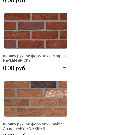
Кирпич ручной формовки Pampas
HEYLEN BRICKS
0.00 руб.
Кирпич ручной формовки Maldon
Antique HEYLEN BRICKS