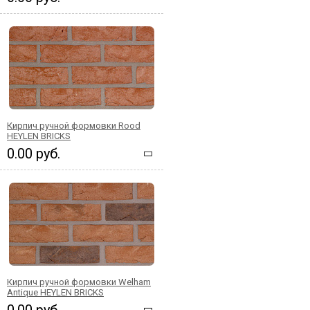
Кирпич ручной формовки Rood
HEYLEN BRICKS
0.00 руб.
Кирпич ручной формовки Welham
Antique HEYLEN BRICKS
0.00 руб.