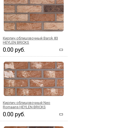
Кирпич облицовочный Barok 83
HEYLEN BRICKS
0.00 руб.
Кирпич облицовочный Neo
Romaans HEYLEN BRICKS
0.00 руб.