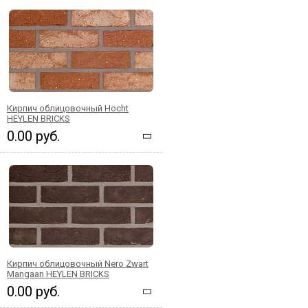
Кирпич облицовочный Hocht
HEYLEN BRICKS
0.00 руб.
Кирпич облицовочный Nero Zwart
Mangaan HEYLEN BRICKS
0.00 руб.