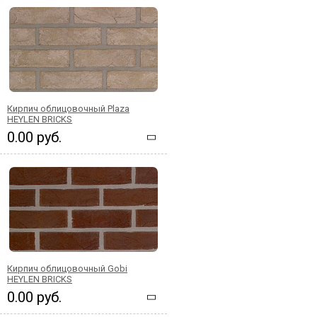
Кирпич облицовочный Plaza
HEYLEN BRICKS
0.00 руб.
Кирпич облицовочный Gobi
HEYLEN BRICKS
0.00 руб.