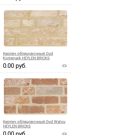
Кирпич облицовочный Oud
Kortemark HEYLEN BRICKS
0.00 руб.
Кирпич облицовочный Oud Watou
HEYLEN BRICKS
0.00 руб.