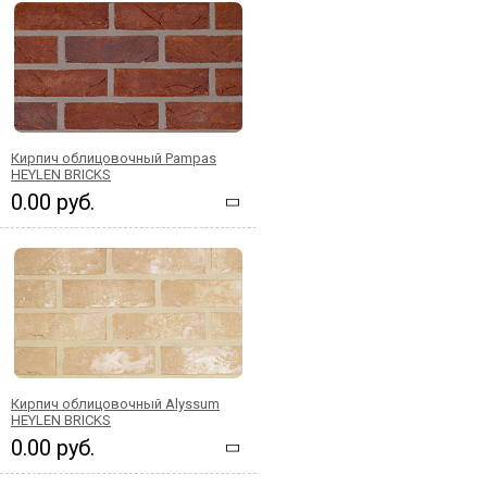
Кирпич облицовочный Pampas
HEYLEN BRICKS
0.00 руб.
Кирпич облицовочный Alyssum
HEYLEN BRICKS
0.00 руб.