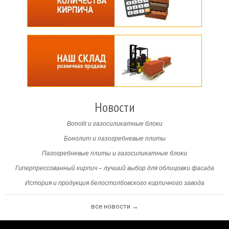
Новости
Bonolit и газосиликатные блоки
Бонолит и пазогребневые плиты
Пазогребневые плиты и газосиликатные блоки
Гиперпрессованный кирпич – лучший выбор для облицовки фасада
История и продукция белостолбовского кирпичного завода
все новости →