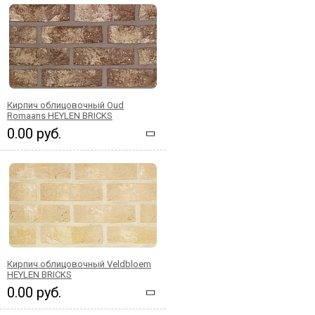
Кирпич облицовочный Oud
Romaans HEYLEN BRICKS
0.00 руб.
Кирпич облицовочный Veldbloem
HEYLEN BRICKS
0.00 руб.