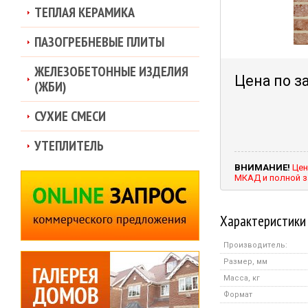
ТЕПЛАЯ КЕРАМИКА
ПАЗОГРЕБНЕВЫЕ ПЛИТЫ
ЖЕЛЕЗОБЕТОННЫЕ ИЗДЕЛИЯ
Цена по з
(ЖБИ)
СУХИЕ СМЕСИ
УТЕПЛИТЕЛЬ
ВНИМАНИЕ!
Цен
МКАД и полной з
Характеристики
Производитель:
Размер, мм
Масса, кг
Формат