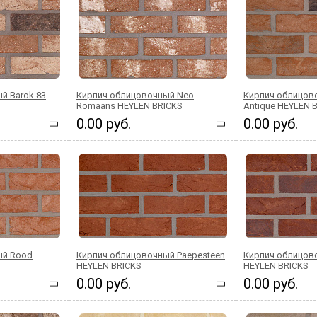
й Barok 83
Кирпич облицовочный Neo
Кирпич облицов
Romaans HEYLEN BRICKS
Antique HEYLEN 
0.00 руб.
0.00 руб.
ый Rood
Кирпич облицовочный Paepesteen
Кирпич облицов
HEYLEN BRICKS
HEYLEN BRICKS
0.00 руб.
0.00 руб.