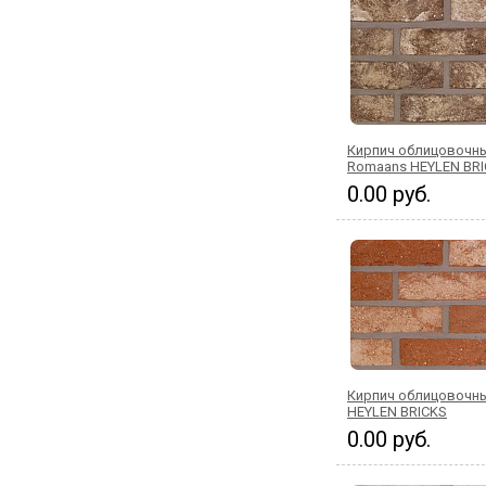
Кирпич облицовочн
Romaans HEYLEN BR
0.00 руб.
Кирпич облицовочны
HEYLEN BRICKS
0.00 руб.