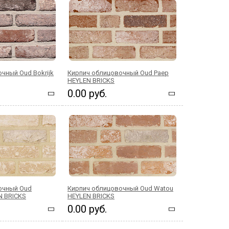
чный Oud Bokrijk
Кирпич облицовочный Oud Paep
HEYLEN BRICKS
0.00 руб.
очный Oud
Кирпич облицовочный Oud Watou
N BRICKS
HEYLEN BRICKS
0.00 руб.