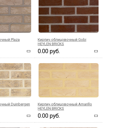
чный Plaza
Кирпич облицовочный Gobi
HEYLEN BRICKS
0.00 руб.
очный Duinbergen
Кирпич облицовочный Amarillo
HEYLEN BRICKS
0.00 руб.