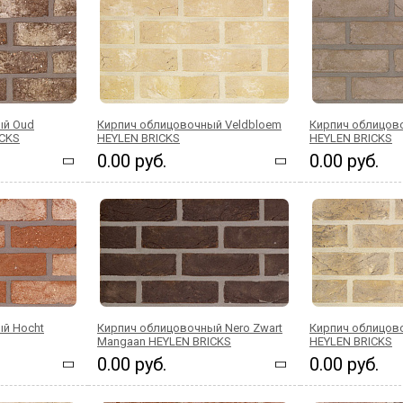
ый Oud
Кирпич облицовочный Veldbloem
Кирпич облицово
ICKS
HEYLEN BRICKS
HEYLEN BRICKS
0.00 руб.
0.00 руб.
й Hocht
Кирпич облицовочный Nero Zwart
Кирпич облицов
Mangaan HEYLEN BRICKS
HEYLEN BRICKS
0.00 руб.
0.00 руб.