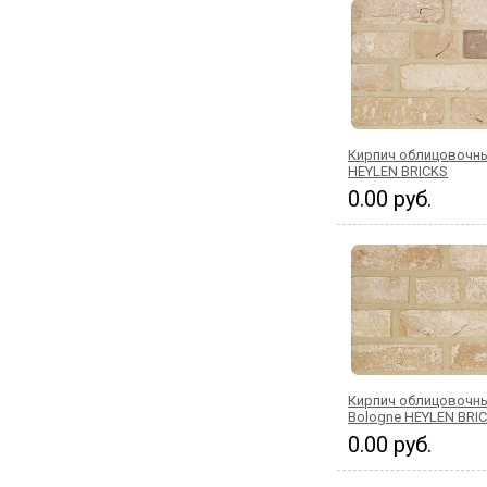
Кирпич облицовочны
HEYLEN BRICKS
0.00 руб.
Кирпич облицовочн
Bologne HEYLEN BRI
0.00 руб.