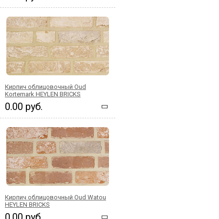
Кирпич облицовочный Oud
Kortemark HEYLEN BRICKS
0.00 руб.
Кирпич облицовочный Oud Watou
HEYLEN BRICKS
0.00 руб.