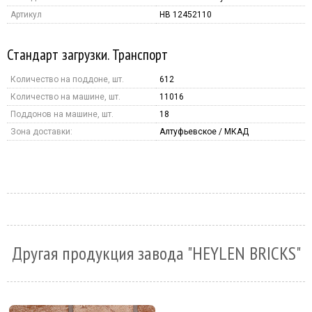
Артикул
HB 12452110
Стандарт загрузки. Транспорт
Количество на поддоне, шт.
612
Количество на машине, шт.
11016
Поддонов на машине, шт.
18
Зона доставки:
Алтуфьевское / МКАД
Другая продукция завода "HEYLEN BRICKS"