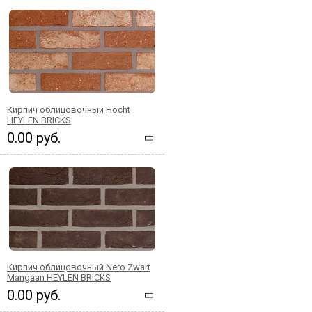
Кирпич облицовочный Hocht
HEYLEN BRICKS
0.00 руб.
Кирпич облицовочный Nero Zwart
Mangaan HEYLEN BRICKS
0.00 руб.