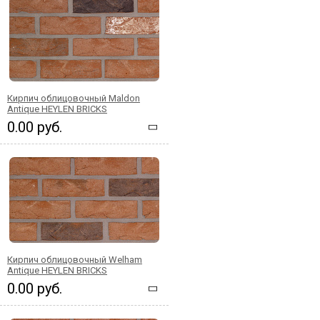
Кирпич облицовочный Maldon
Antique HEYLEN BRICKS
0.00 руб.
Кирпич облицовочный Welham
Antique HEYLEN BRICKS
0.00 руб.