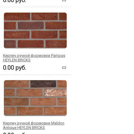
Кирпич ручной формовки Pampas
HEYLEN BRICKS
0.00 руб.
Кирпич ручной формовки Maldon
Antique HEYLEN BRICKS