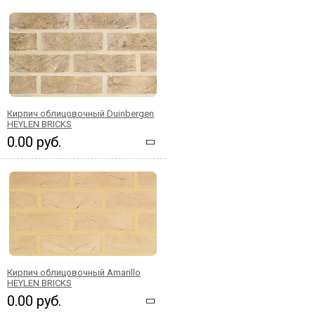
Кирпич облицовочный Duinbergen
HEYLEN BRICKS
0.00 руб.
Кирпич облицовочный Amarillo
HEYLEN BRICKS
0.00 руб.