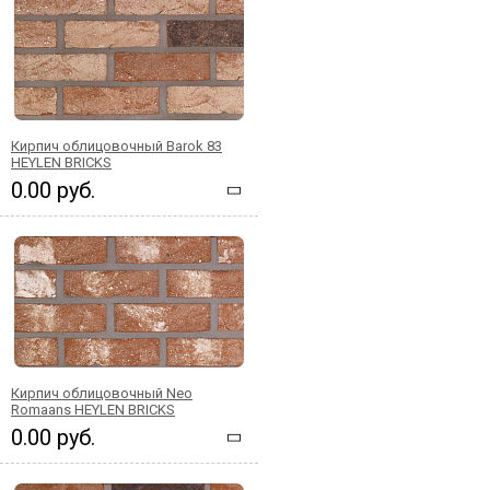
Кирпич облицовочный Barok 83
HEYLEN BRICKS
0.00 руб.
Кирпич облицовочный Neo
Romaans HEYLEN BRICKS
0.00 руб.