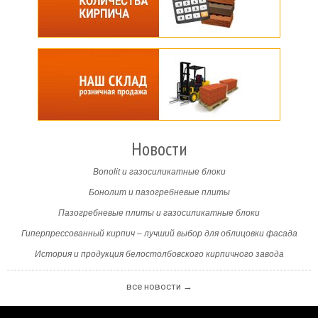
Новости
Bonolit и газосиликатные блоки
Бонолит и пазогребневые плиты
Пазогребневые плиты и газосиликатные блоки
Гиперпрессованный кирпич – лучший выбор для облицовки фасада
История и продукция белостолбовского кирпичного завода
все новости →