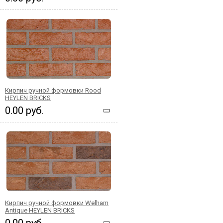
Кирпич ручной формовки Rood
HEYLEN BRICKS
0.00 руб.
Кирпич ручной формовки Welham
Antique HEYLEN BRICKS
0.00 руб.