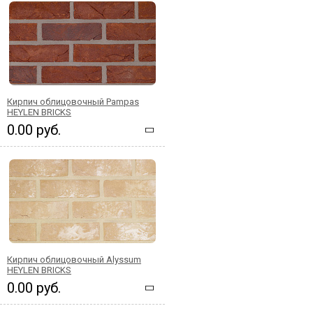
Кирпич облицовочный Pampas
HEYLEN BRICKS
0.00 руб.
Кирпич облицовочный Alyssum
HEYLEN BRICKS
0.00 руб.