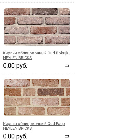
Кирпич облицовочный Oud Bokrijk
HEYLEN BRICKS
0.00 руб.
Кирпич облицовочный Oud Paep
HEYLEN BRICKS
0.00 руб.