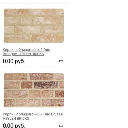
Кирпич облицовочный Oud
Bologne HEYLEN BRICKS
0.00 руб.
Кирпич облицовочный Oud Brussel
HEYLEN BRICKS
0.00 руб.