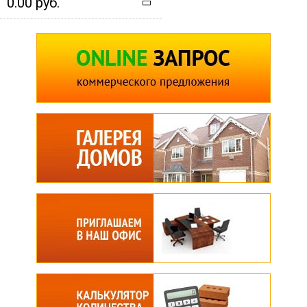
0.00 руб.