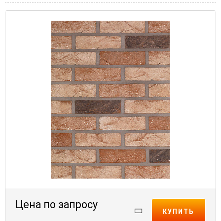
Цена по запросу
КУПИТЬ