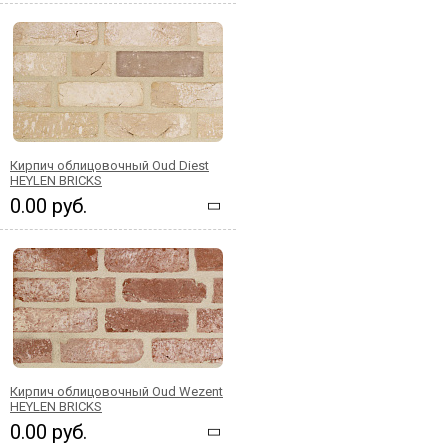
Кирпич облицовочный Oud Diest
HEYLEN BRICKS
0.00 руб.
Кирпич облицовочный Oud Wezent
HEYLEN BRICKS
0.00 руб.