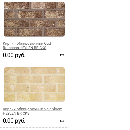
Кирпич облицовочный Oud
Romaans HEYLEN BRICKS
0.00 руб.
Кирпич облицовочный Veldbloem
HEYLEN BRICKS
0.00 руб.