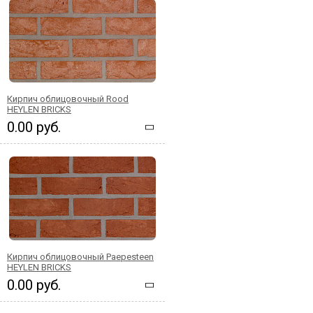
Кирпич облицовочный Rood
HEYLEN BRICKS
0.00 руб.
Кирпич облицовочный Paepesteen
HEYLEN BRICKS
0.00 руб.