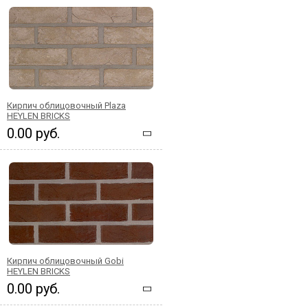
Кирпич облицовочный Plaza
HEYLEN BRICKS
0.00 руб.
Кирпич облицовочный Gobi
HEYLEN BRICKS
0.00 руб.